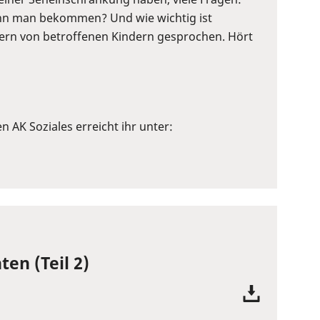
 kann man bekommen? Und wie wichtig ist
Eltern von betroffenen Kindern gesprochen. Hört
en AK Soziales erreicht ihr unter:
ten (Teil 2)