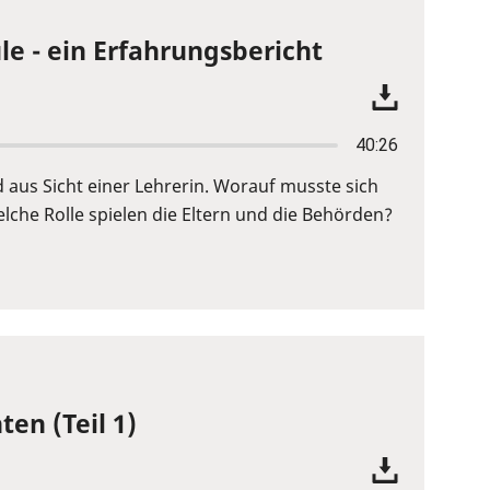
le - ein Erfahrungsbericht
40:26
d aus Sicht einer Lehrerin. Worauf musste sich
lche Rolle spielen die Eltern und die Behörden?
ten (Teil 1)