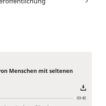
eröffentlichung
von Menschen mit seltenen
03:42