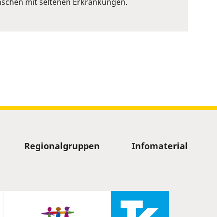
nschen mit seltenen Erkrankungen.
Regionalgruppen
Infomaterial