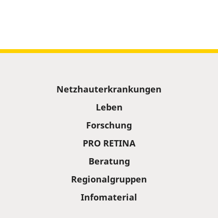
Sitemap
Netzhauterkrankungen
Leben
Forschung
PRO RETINA
Beratung
Regionalgruppen
Infomaterial