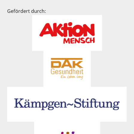
Gefördert durch: