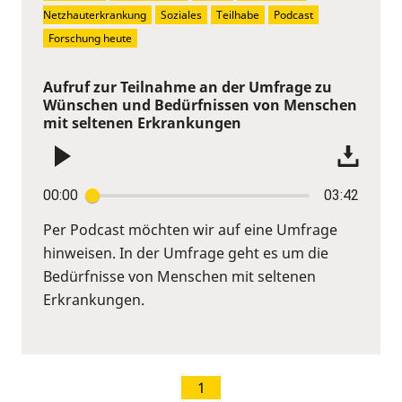
Netzhauterkrankung
Soziales
Teilhabe
Podcast
Forschung heute
Aufruf zur Teilnahme an der Umfrage zu
Wünschen und Bedürfnissen von Menschen
mit seltenen Erkrankungen
00:00
03:42
Per Podcast möchten wir auf eine Umfrage
hinweisen. In der Umfrage geht es um die
Bedürfnisse von Menschen mit seltenen
Erkrankungen.
1