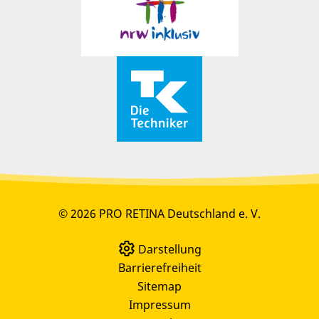
© 2026 PRO RETINA Deutschland e. V.
Darstellung
Barrierefreiheit
Sitemap
Impressum