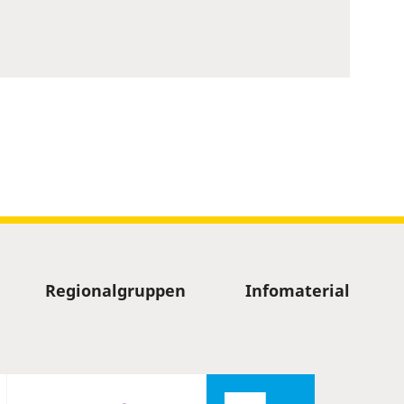
Regionalgruppen
Infomaterial