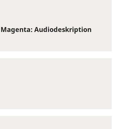
 Magenta: Audiodeskription