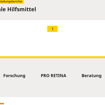
staltungsberichte
le Hilfsmittel
1
Forschung
PRO RETINA
Beratung