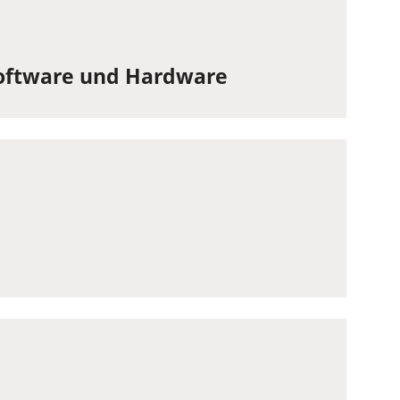
Software und Hardware