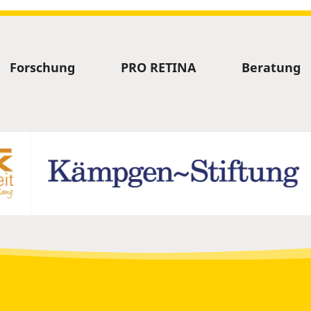
Forschung
PRO RETINA
Beratung