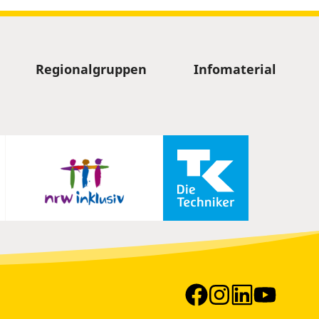
Regionalgruppen
Infomaterial