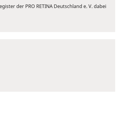
gister der PRO RETINA Deutschland e. V. dabei