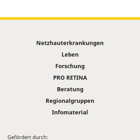
Sitemap
Netzhauterkrankungen
Leben
Forschung
PRO RETINA
Beratung
Regionalgruppen
Infomaterial
Gefördert durch: