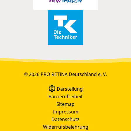
© 2026 PRO RETINA Deutschland e. V.
Darstellung
Barrierefreiheit
Sitemap
Impressum
Datenschutz
Widerrufsbelehrung