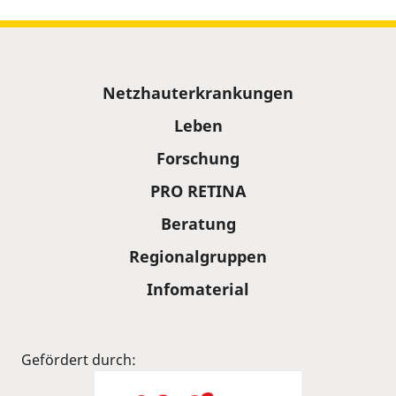
Sitemap
Netzhauterkrankungen
Leben
Forschung
PRO RETINA
Beratung
Regionalgruppen
Infomaterial
Gefördert durch: