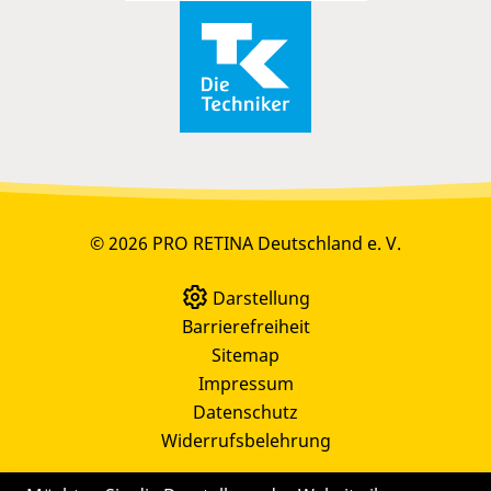
© 2026 PRO RETINA Deutschland e. V.
Darstellung
Barrierefreiheit
Sitemap
Impressum
Datenschutz
Widerrufsbelehrung