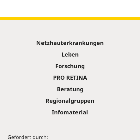
Sitemap
Netzhauterkrankungen
Leben
Forschung
PRO RETINA
Beratung
Regionalgruppen
Infomaterial
Gefördert durch: