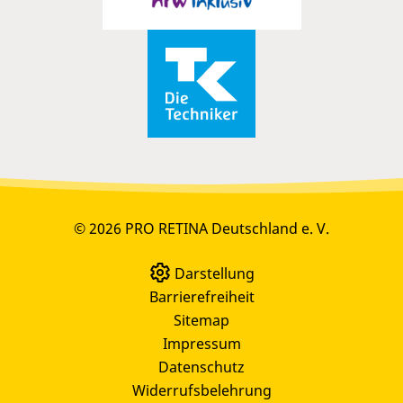
© 2026 PRO RETINA Deutschland e. V.
Darstellung
Barrierefreiheit
Sitemap
Impressum
Datenschutz
Widerrufsbelehrung