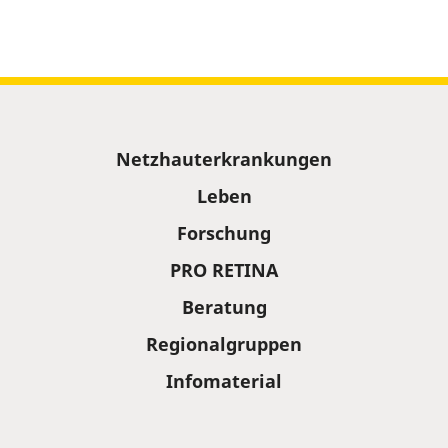
Sitemap
Netzhauterkrankungen
Leben
Forschung
PRO RETINA
Beratung
Regionalgruppen
Infomaterial