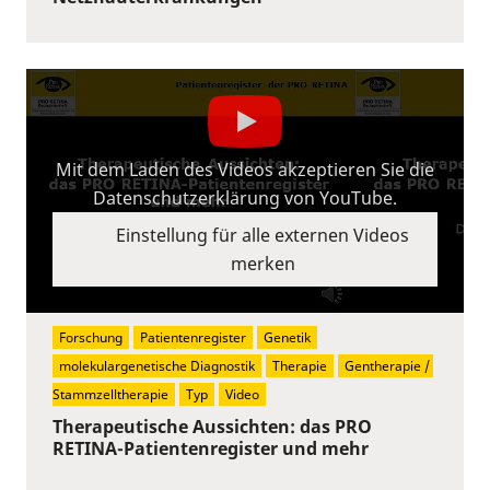
Mit dem Laden des Videos akzeptieren Sie die
Datenschutzerklärung von YouTube.
Einstellung für alle externen Videos
merken
Forschung
Patientenregister
Genetik
molekulargenetische Diagnostik
Therapie
Gentherapie / 
Stammzelltherapie
Typ
Video
Therapeutische Aussichten: das PRO
RETINA-Patientenregister und mehr