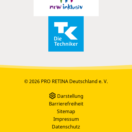
© 2026 PRO RETINA Deutschland e. V.
Darstellung
Barrierefreiheit
Sitemap
Impressum
Datenschutz