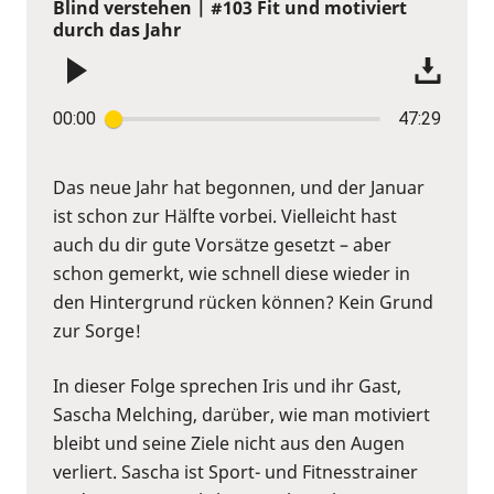
Blind verstehen | #103 Fit und motiviert
durch das Jahr
00:00
47:29
Das neue Jahr hat begonnen, und der Januar
ist schon zur Hälfte vorbei. Vielleicht hast
auch du dir gute Vorsätze gesetzt – aber
schon gemerkt, wie schnell diese wieder in
den Hintergrund rücken können? Kein Grund
zur Sorge!
In dieser Folge sprechen Iris und ihr Gast,
Sascha Melching, darüber, wie man motiviert
bleibt und seine Ziele nicht aus den Augen
verliert. Sascha ist Sport- und Fitnesstrainer