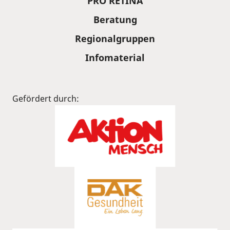
PRO RETINA
Beratung
Regionalgruppen
Infomaterial
Gefördert durch: