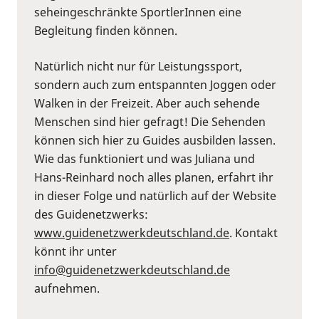
seheingeschränkte SportlerInnen eine
Begleitung finden können.
Natürlich nicht nur für Leistungssport,
sondern auch zum entspannten Joggen oder
Walken in der Freizeit. Aber auch sehende
Menschen sind hier gefragt! Die Sehenden
können sich hier zu Guides ausbilden lassen.
Wie das funktioniert und was Juliana und
Hans-Reinhard noch alles planen, erfahrt ihr
in dieser Folge und natürlich auf der Website
des Guidenetzwerks:
⁠www.guidenetzwerkdeutschland.de⁠
. Kontakt
könnt ihr unter
⁠info@guidenetzwerkdeutschland.de⁠
aufnehmen.