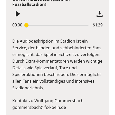
Fussballstadion!
00:00
61:29
Die Audiodeskription im Stadion ist ein
Service, der blinden und sehbehinderten Fans
ermöglicht, das Spiel in Echtzeit zu verfolgen.
Durch Extra-Kommentatoren werden wichtige
Details wie Spielverlauf, Tore und
Spieleraktionen beschrieben. Dies ermöglicht
allen Fans ein vollständiges und intensives
Stadionerlebnis.
Kontakt zu Wolfgang Gommersbach:
gommersbach@fc-koeln.de