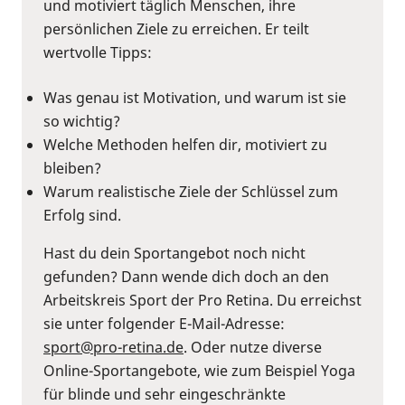
und motiviert täglich Menschen, ihre
persönlichen Ziele zu erreichen. Er teilt
wertvolle Tipps:
Was genau ist Motivation, und warum ist sie
so wichtig?
Welche Methoden helfen dir, motiviert zu
bleiben?
Warum realistische Ziele der Schlüssel zum
Erfolg sind.
Hast du dein Sportangebot noch nicht
gefunden? Dann wende dich doch an den
Arbeitskreis Sport der Pro Retina. Du erreichst
sie unter folgender E-Mail-Adresse:
sport@pro-retina.de
. Oder nutze diverse
Online-Sportangebote, wie zum Beispiel Yoga
für blinde und sehr eingeschränkte