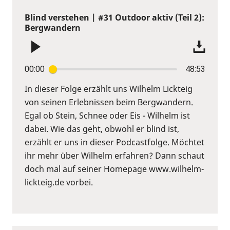
Blind verstehen | #31 Outdoor aktiv (Teil 2):
Bergwandern
00:00
48:53
In dieser Folge erzählt uns Wilhelm Lickteig
von seinen Erlebnissen beim Bergwandern.
Egal ob Stein, Schnee oder Eis - Wilhelm ist
dabei. Wie das geht, obwohl er blind ist,
erzählt er uns in dieser Podcastfolge. Möchtet
ihr mehr über Wilhelm erfahren? Dann schaut
doch mal auf seiner Homepage www.wilhelm-
lickteig.de vorbei.