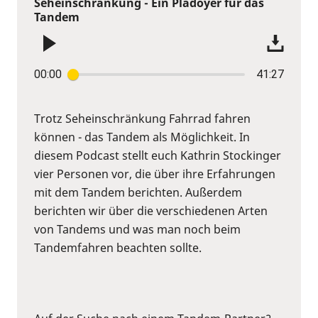
Seheinschränkung - Ein Plädoyer für das
Tandem
00:00
41:27
Trotz Seheinschränkung Fahrrad fahren
können - das Tandem als Möglichkeit. In
diesem Podcast stellt euch Kathrin Stockinger
vier Personen vor, die über ihre Erfahrungen
mit dem Tandem berichten. Außerdem
berichten wir über die verschiedenen Arten
von Tandems und was man noch beim
Tandemfahren beachten sollte.