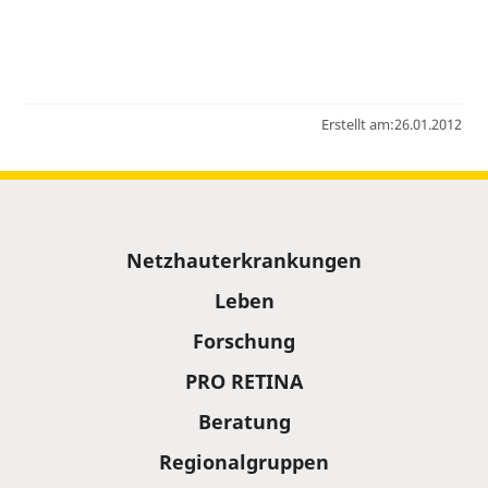
Erstellt am:
26.01.2012
Sitemap
Netzhauterkrankungen
Leben
Forschung
PRO RETINA
Beratung
Regionalgruppen