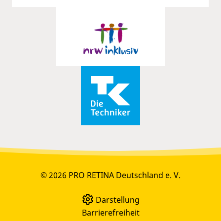
© 2026 PRO RETINA Deutschland e. V.
Darstellung
Barrierefreiheit