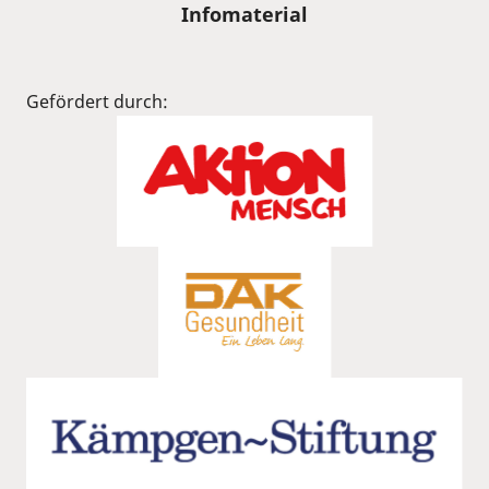
Infomaterial
Gefördert durch: