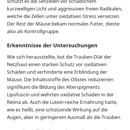
schützt es die Sehzellen vor schädlichem
kurzwelligen Licht und aggressiven freien Radikalen,
welche die Zellen unter oxidativen Stress versetzen.
Der Rest der Mäuse bekam normales Futter, diente
also als Kontrollgruppe.
Erkenntnisse der Untersuchungen
Wie sich herausstellte, bot die Trauben-Diät der
Netzhaut einen starken Schutz vor oxidativen
Schäden und verhinderte eine Erblindung der
Mäuse. Die Inhaltsstoffe des Obstes reduzierten
signifikant die Bildung des Alterspigments
Lipofuscin und wehrten oxidative Schäden in der
Retina ab. Auch die Lutein-reiche Ernährung hatte,
wie es heißt, eine schützende Wirkung auf die
Augen, aber in geringerem Ausmaß als die Trauben.