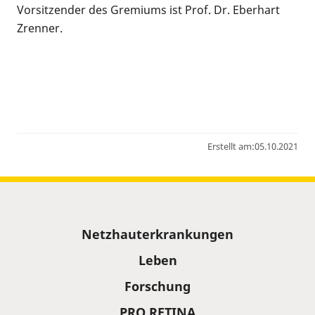
Vorsitzender des Gremiums ist Prof. Dr. Eberhart
Zrenner.
Erstellt am:
05.10.2021
Sitemap
Netzhauterkrankungen
Leben
Forschung
PRO RETINA