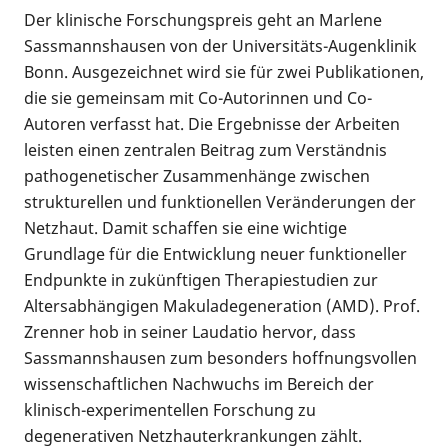
Der klinische Forschungspreis geht an Marlene
Sassmannshausen von der Universitäts-Augenklinik
Bonn. Ausgezeichnet wird sie für zwei Publikationen,
die sie gemeinsam mit Co-Autorinnen und Co-
Autoren verfasst hat. Die Ergebnisse der Arbeiten
leisten einen zentralen Beitrag zum Verständnis
pathogenetischer Zusammenhänge zwischen
strukturellen und funktionellen Veränderungen der
Netzhaut. Damit schaffen sie eine wichtige
Grundlage für die Entwicklung neuer funktioneller
Endpunkte in zukünftigen Therapiestudien zur
Altersabhängigen Makuladegeneration (AMD). Prof.
Zrenner hob in seiner Laudatio hervor, dass
Sassmannshausen zum besonders hoffnungsvollen
wissenschaftlichen Nachwuchs im Bereich der
klinisch-experimentellen Forschung zu
degenerativen Netzhauterkrankungen zählt.