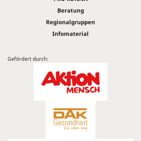
Beratung
Regionalgruppen
Infomaterial
Gefördert durch: