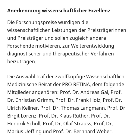
Anerkennung wissenschaftlicher Exzellenz
Die Forschungspreise würdigen die
wissenschaftlichen Leistungen der Preisträgerinnen
und Preisträger und sollen zugleich andere
Forschende motivieren, zur Weiterentwicklung
diagnostischer und therapeutischer Verfahren
beizutragen.
Die Auswahl traf der zwölfköpfige Wissenschaftlich
Medizinische Beirat der PRO RETINA, dem folgende
Mitglieder angehören: Prof. Dr. Andreas Gal, Prof.
Dr. Christian Grimm, Prof. Dr. Frank Holz, Prof. Dr.
Ulrich Kellner, Prof. Dr. Thomas Langmann, Prof. Dr.
Birgit Lorenz, Prof. Dr. Klaus Rüther, Prof. Dr.
Hendrik Scholl, Prof. Dr. Olaf Strauss, Prof. Dr.
Marius Ueffing und Prof. Dr. Bernhard Weber.