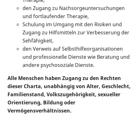
Therapie,
den Zugang zu Nachsorgeuntersuchungen
und fortlaufender Therapie,
Schulung im Umgang mit den Risiken und
Zugang zu Hilfsmitteln zur Verbesserung der
Sehfähigkeit,
den Verweis auf Selbsthilfeorganisationen
und professionelle Dienste wie Beratung und
andere psychosoziale Dienste.
Alle Menschen haben Zugang zu den Rechten
dieser Charta, unabhängig von Alter, Geschlecht,
Familienstand, Volkszugehörigkeit, sexueller
Orientierung, Bildung oder
Vermögensverhältnissen.