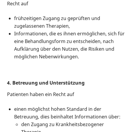
Recht auf
frühzeitigen Zugang zu geprüften und
zugelassenen Therapien,
Informationen, die es ihnen ermöglichen, sich für
eine Behandlungsform zu entscheiden, nach
Aufklärung über den Nutzen, die Risiken und
möglichen Nebenwirkungen.
4. Betreuung und Unterstützung
Patienten haben ein Recht auf
einen möglichst hohen Standard in der
Betreuung, dies beinhaltet Informationen über:
den Zugang zu Krankheitsbezogener