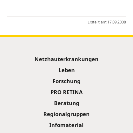
Erstellt am:
17.09.2008
Sitemap
Netzhauterkrankungen
Leben
Forschung
PRO RETINA
Beratung
Regionalgruppen
Infomaterial