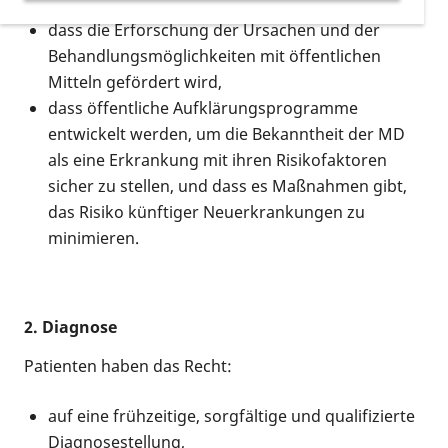
dass die Erforschung der Ursachen und der
Behandlungsmöglichkeiten mit öffentlichen
Mitteln gefördert wird,
dass öffentliche Aufklärungsprogramme
entwickelt werden, um die Bekanntheit der MD
als eine Erkrankung mit ihren Risikofaktoren
sicher zu stellen, und dass es Maßnahmen gibt,
das Risiko künftiger Neuerkrankungen zu
minimieren.
2. Diagnose
Patienten haben das Recht:
auf eine frühzeitige, sorgfältige und qualifizierte
Diagnosestellung,