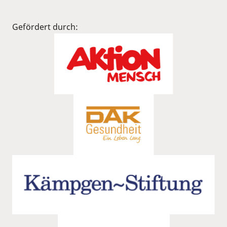
Gefördert durch: