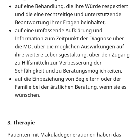
auf eine Behandlung, die ihre Würde respektiert
und die eine rechtzeitige und unterstützende
Beantwortung ihrer Fragen beinhaltet,
auf eine umfassende Aufklärung und
Information zum Zeitpunkt der Diagnose über
die MD, über die möglichen Auswirkungen auf
ihre weitere Lebensgestaltung, über den Zugang
zu Hilfsmitteln zur Verbesserung der
Sehfähigkeit und zu Beratungsmöglichkeiten,
auf die Einbeziehung von Begleitern oder der
Familie bei der ärztlichen Beratung, wenn sie es
wünschen.
3. Therapie
Patienten mit Makuladegenerationen haben das