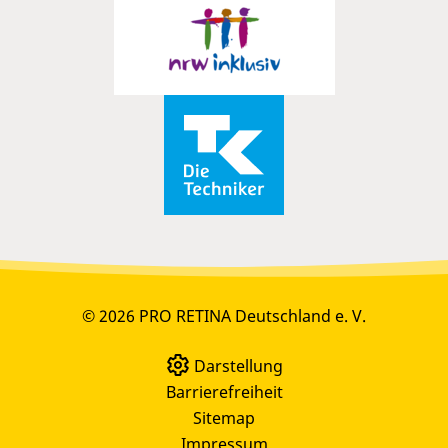
© 2026 PRO RETINA Deutschland e. V.
Darstellung
Barrierefreiheit
Sitemap
Impressum