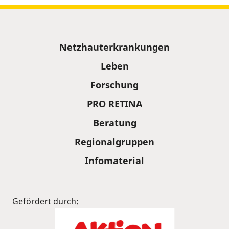
Sitemap
Netzhauterkrankungen
Leben
Forschung
PRO RETINA
Beratung
Regionalgruppen
Infomaterial
Gefördert durch: