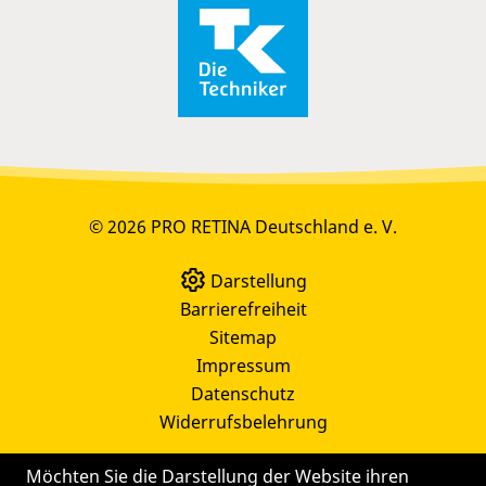
© 2026 PRO RETINA Deutschland e. V.
Darstellung
Barrierefreiheit
Sitemap
Impressum
Datenschutz
Widerrufsbelehrung
Möchten Sie die Darstellung der Website ihren