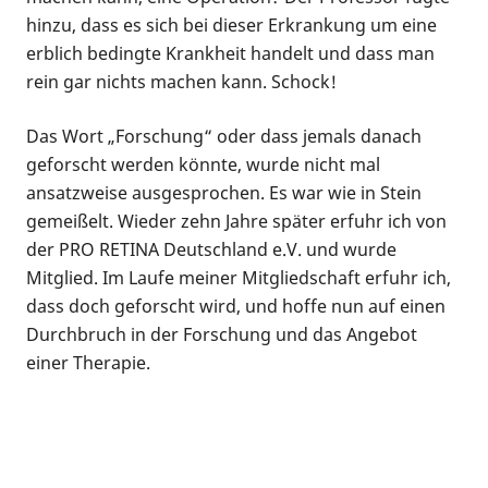
hinzu, dass es sich bei dieser Erkrankung um eine
erblich bedingte Krankheit handelt und dass man
rein gar nichts machen kann. Schock!
Das Wort „Forschung“ oder dass jemals danach
geforscht werden könnte, wurde nicht mal
ansatzweise ausgesprochen. Es war wie in Stein
gemeißelt. Wieder zehn Jahre später erfuhr ich von
der PRO RETINA Deutschland e.V. und wurde
Mitglied. Im Laufe meiner Mitgliedschaft erfuhr ich,
dass doch geforscht wird, und hoffe nun auf einen
Durchbruch in der Forschung und das Angebot
einer Therapie.