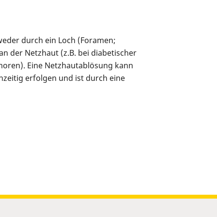
tweder durch ein Loch (Foramen;
n der Netzhaut (z.B. bei diabetischer
Tumoren). Eine Netzhautablösung kann
zeitig erfolgen und ist durch eine