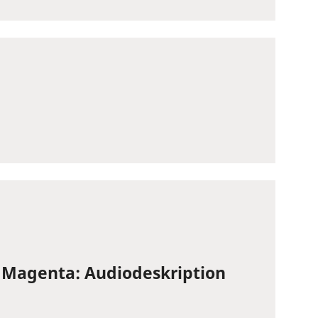
 Magenta: Audiodeskription