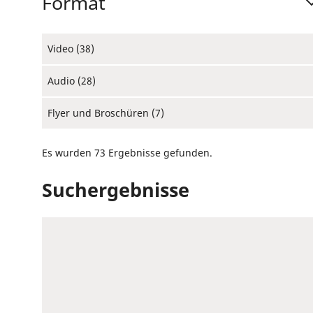
Format
Video (38)
Audio (28)
Flyer und Broschüren (7)
Es wurden 73 Ergebnisse gefunden.
Suchergebnisse