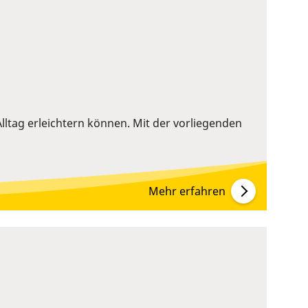
lltag erleichtern können. Mit der vorliegenden
Mehr erfahren