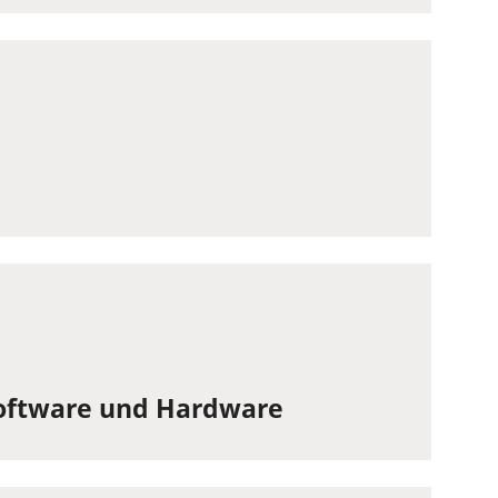
Software und Hardware