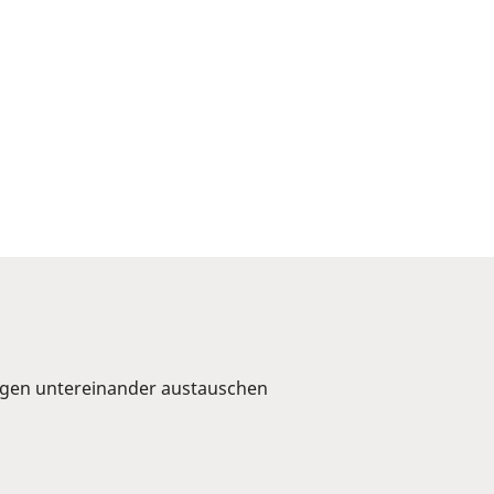
rigen untereinander austauschen