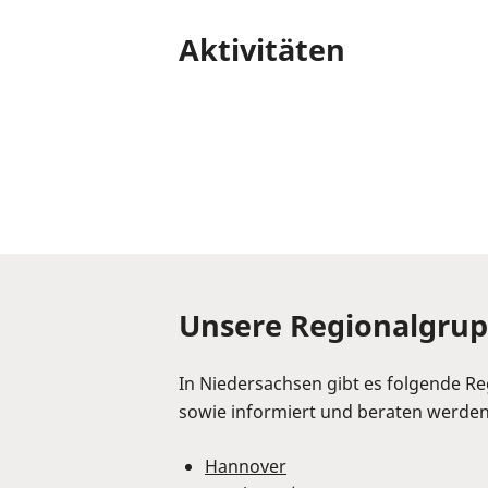
Aktivitäten
Unsere Regionalgru
In Niedersachsen gibt es folgende R
sowie informiert und beraten werden
Hannover