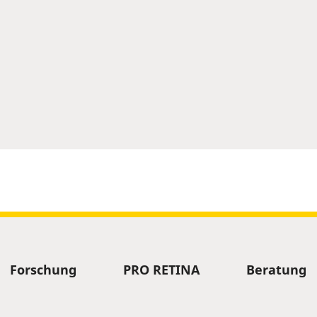
Forschung
PRO RETINA
Beratung