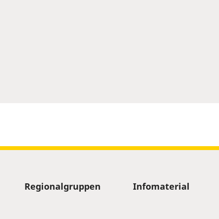
Regionalgruppen
Infomaterial