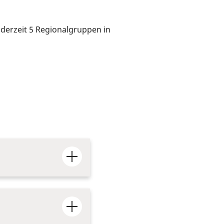
derzeit 5 Regionalgruppen in