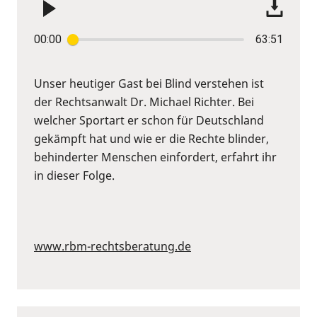
00:00
63:51
Unser heutiger Gast bei Blind verstehen ist
der Rechtsanwalt Dr. Michael Richter. Bei
welcher Sportart er schon für Deutschland
gekämpft hat und wie er die Rechte blinder,
behinderter Menschen einfordert, erfahrt ihr
in dieser Folge.
www.rbm-rechtsberatung.de