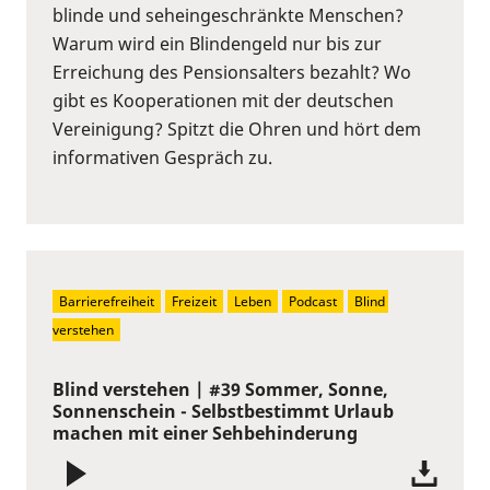
blinde und seheingeschränkte Menschen?
Warum wird ein Blindengeld nur bis zur
Erreichung des Pensionsalters bezahlt? Wo
gibt es Kooperationen mit der deutschen
Vereinigung? Spitzt die Ohren und hört dem
informativen Gespräch zu.
Barrierefreiheit
Freizeit
Leben
Podcast
Blind 
verstehen
Blind verstehen | #39 Sommer, Sonne,
Sonnenschein - Selbstbestimmt Urlaub
machen mit einer Sehbehinderung