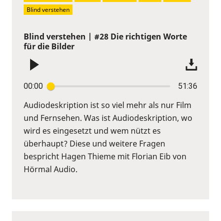
Blind verstehen
Blind verstehen | #28 Die richtigen Worte
für die Bilder
00:00
51:36
Audiodeskription ist so viel mehr als nur Film
und Fernsehen. Was ist Audiodeskription, wo
wird es eingesetzt und wem nützt es
überhaupt? Diese und weitere Fragen
bespricht Hagen Thieme mit Florian Eib von
Hörmal Audio.