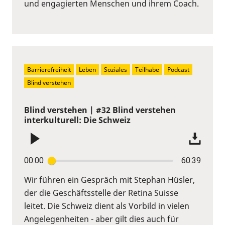
und engagierten Menschen und ihrem Coach.
Barrierefreiheit
Leben
Soziales
Teilhabe
Podcast
Blind verstehen
Blind verstehen | #32 Blind verstehen
interkulturell: Die Schweiz
00:00
60:39
Wir führen ein Gespräch mit Stephan Hüsler,
der die Geschäftsstelle der Retina Suisse
leitet. Die Schweiz dient als Vorbild in vielen
Angelegenheiten - aber gilt dies auch für