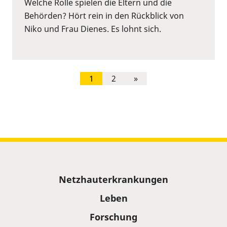
Welche Rolle spielen die Eltern und die
Behörden? Hört rein in den Rückblick von
Niko und Frau Dienes. Es lohnt sich.
1
2
»
Sitemap
Netzhauterkrankungen
Leben
Forschung