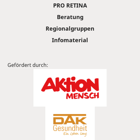
PRO RETINA
Beratung
Regionalgruppen
Infomaterial
Gefördert durch: