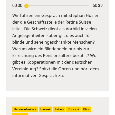
00:00
60:39
Wir führen ein Gespräch mit Stephan Hüsler,
der die Geschäftsstelle der Retina Suisse
leitet. Die Schweiz dient als Vorbild in vielen
Angelegenheiten - aber gilt dies auch für
blinde und seheingeschränkte Menschen?
Warum wird ein Blindengeld nur bis zur
Erreichung des Pensionsalters bezahlt? Wo
gibt es Kooperationen mit der deutschen
Vereinigung? Spitzt die Ohren und hört dem
informativen Gespräch zu.
Barrierefreiheit
Freizeit
Leben
Podcast
Blind 