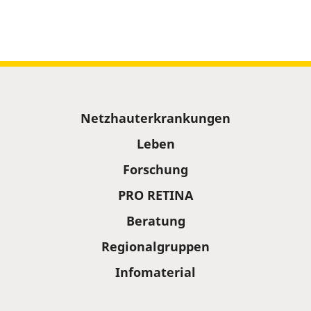
Sitemap
Netzhauterkrankungen
Leben
Forschung
PRO RETINA
Beratung
Regionalgruppen
Infomaterial