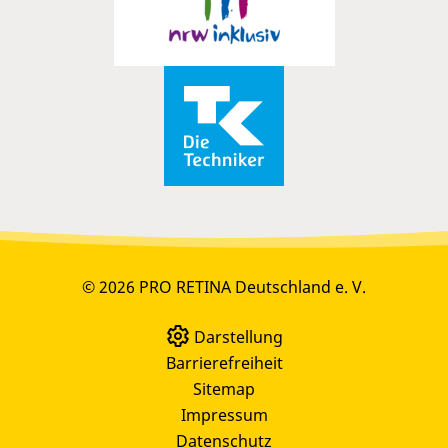
© 2026 PRO RETINA Deutschland e. V.
Darstellung
Barrierefreiheit
Sitemap
Impressum
Datenschutz