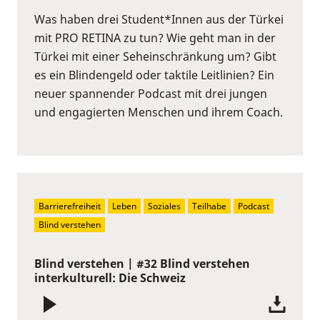
Was haben drei Student*Innen aus der Türkei
mit PRO RETINA zu tun? Wie geht man in der
Türkei mit einer Seheinschränkung um? Gibt
es ein Blindengeld oder taktile Leitlinien? Ein
neuer spannender Podcast mit drei jungen
und engagierten Menschen und ihrem Coach.
Barrierefreiheit
Leben
Soziales
Teilhabe
Podcast
Blind verstehen
Blind verstehen | #32 Blind verstehen
interkulturell: Die Schweiz