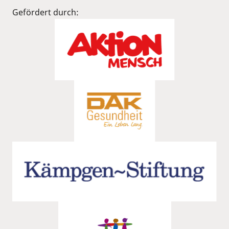
Gefördert durch: