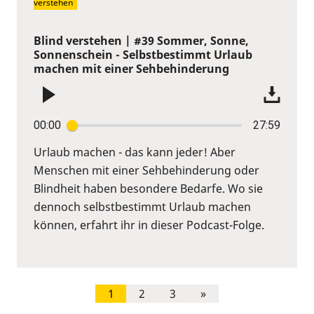
verstehen
Blind verstehen | #39 Sommer, Sonne,
Sonnenschein - Selbstbestimmt Urlaub
machen mit einer Sehbehinderung
00:00
27:59
Urlaub machen - das kann jeder! Aber
Menschen mit einer Sehbehinderung oder
Blindheit haben besondere Bedarfe. Wo sie
dennoch selbstbestimmt Urlaub machen
können, erfahrt ihr in dieser Podcast-Folge.
1
2
3
»