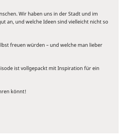
nschen. Wir haben uns in der Stadt und im
n, und welche Ideen sind vielleicht nicht so
selbst freuen würden – und welche man lieber
sode ist vollgepackt mit Inspiration für ein
hren könnt!