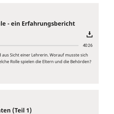
le - ein Erfahrungsbericht
40:26
d aus Sicht einer Lehrerin. Worauf musste sich
lche Rolle spielen die Eltern und die Behörden?
ten (Teil 1)