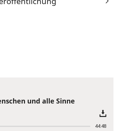
eröffentlichung
enschen und alle Sinne
44:48