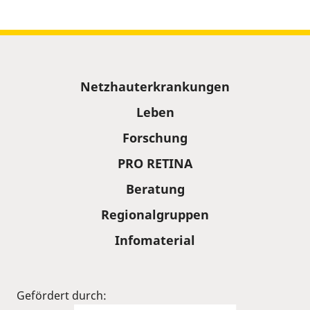
Sitemap
Netzhauterkrankungen
Leben
Forschung
PRO RETINA
Beratung
Regionalgruppen
Infomaterial
Gefördert durch: