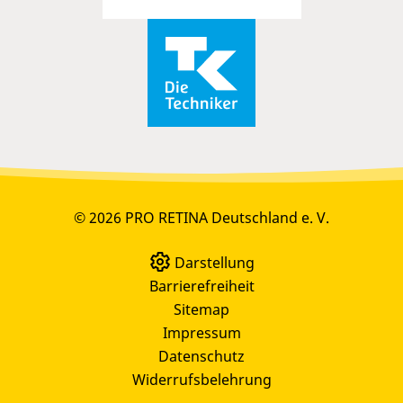
© 2026 PRO RETINA Deutschland e. V.
Darstellung
Barrierefreiheit
Sitemap
Impressum
Datenschutz
Widerrufsbelehrung