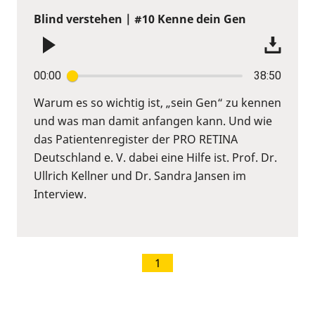
Blind verstehen | #10 Kenne dein Gen
00:00
38:50
Warum es so wichtig ist, „sein Gen“ zu kennen
und was man damit anfangen kann. Und wie
das Patientenregister der PRO RETINA
Deutschland e. V. dabei eine Hilfe ist. Prof. Dr.
Ullrich Kellner und Dr. Sandra Jansen im
Interview.
1