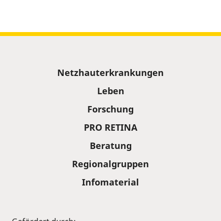
Sitemap
Netzhauterkrankungen
Leben
Forschung
PRO RETINA
Beratung
Regionalgruppen
Infomaterial