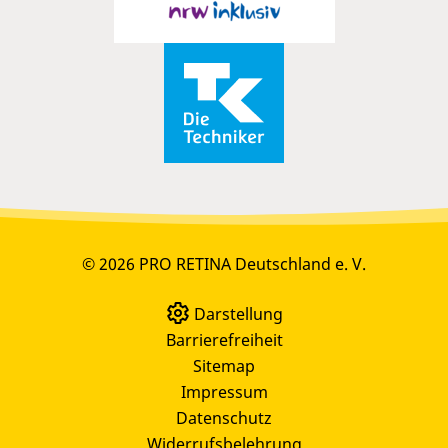
© 2026 PRO RETINA Deutschland e. V.
Darstellung
Barrierefreiheit
Sitemap
Impressum
Datenschutz
Widerrufsbelehrung