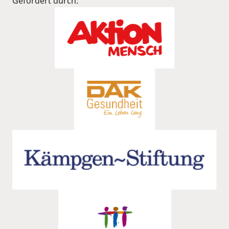
Gefördert durch: