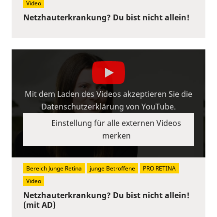
Video
Netzhauterkrankung? Du bist nicht allein!
Mit dem Laden des Videos akzeptieren Sie die
Datenschutzerklärung von YouTube.
Einstellung für alle externen Videos
merken
Bereich Junge Retina
junge Betroffene
PRO RETINA
Video
Netzhauterkrankung? Du bist nicht allein!
(mit AD)