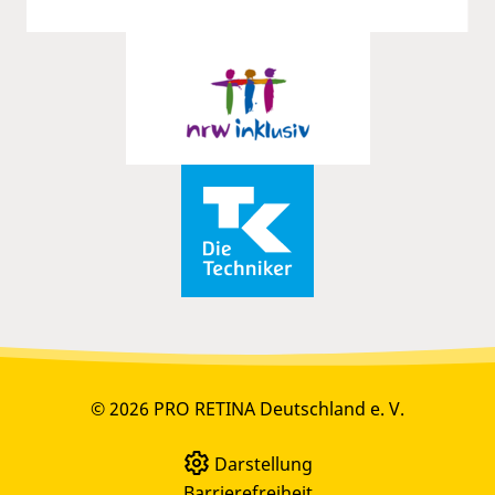
© 2026 PRO RETINA Deutschland e. V.
Darstellung
Barrierefreiheit