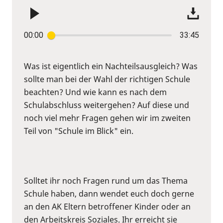
00:00
33:45
Was ist eigentlich ein Nachteilsausgleich? Was
sollte man bei der Wahl der richtigen Schule
beachten? Und wie kann es nach dem
Schulabschluss weitergehen? Auf diese und
noch viel mehr Fragen gehen wir im zweiten
Teil von "Schule im Blick" ein.
Solltet ihr noch Fragen rund um das Thema
Schule haben, dann wendet euch doch gerne
an den AK Eltern betroffener Kinder oder an
den Arbeitskreis Soziales. Ihr erreicht sie