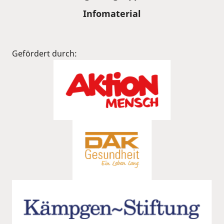
Infomaterial
Gefördert durch: