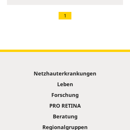
1
Sitemap
Netzhauterkrankungen
Leben
Forschung
PRO RETINA
Beratung
Regionalgruppen