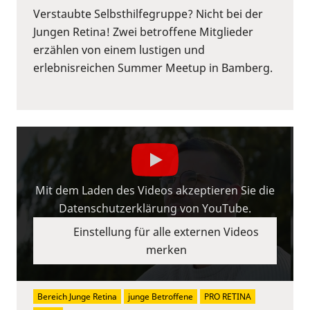
Verstaubte Selbsthilfegruppe? Nicht bei der
Jungen Retina! Zwei betroffene Mitglieder
erzählen von einem lustigen und
erlebnisreichen Summer Meetup in Bamberg.
Mit dem Laden des Videos akzeptieren Sie die
Datenschutzerklärung von YouTube.
Einstellung für alle externen Videos
merken
Bereich Junge Retina
junge Betroffene
PRO RETINA