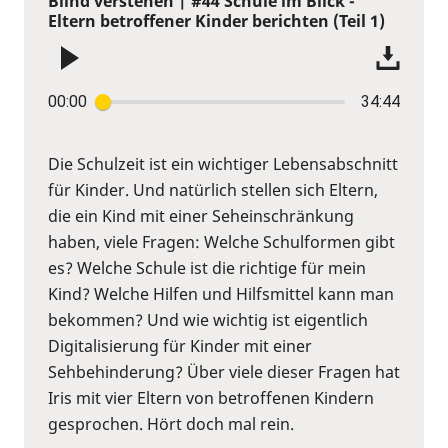
Blind verstehen | #44 Schule im Blick -
Eltern betroffener Kinder berichten (Teil 1)
00:00
34:44
Die Schulzeit ist ein wichtiger Lebensabschnitt
für Kinder. Und natürlich stellen sich Eltern,
die ein Kind mit einer Seheinschränkung
haben, viele Fragen: Welche Schulformen gibt
es? Welche Schule ist die richtige für mein
Kind? Welche Hilfen und Hilfsmittel kann man
bekommen? Und wie wichtig ist eigentlich
Digitalisierung für Kinder mit einer
Sehbehinderung? Über viele dieser Fragen hat
Iris mit vier Eltern von betroffenen Kindern
gesprochen. Hört doch mal rein.