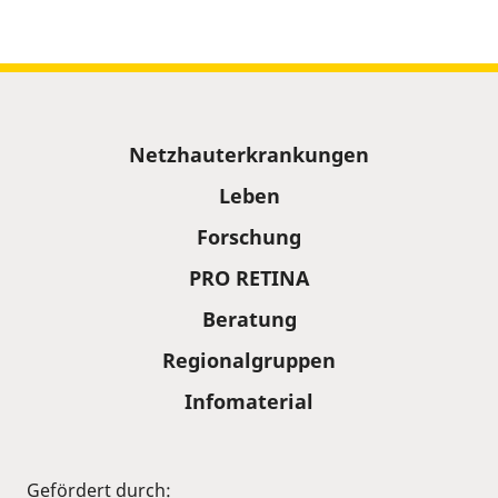
Sitemap
Netzhauterkrankungen
Leben
Forschung
PRO RETINA
Beratung
Regionalgruppen
Infomaterial
Gefördert durch: