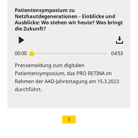
Patientensymposium zu
Netzhautdegenerationen - Einblicke und
Ausblicke: Wo stehen wir heute? Was bringt
die Zukunft?
00:00
04:53
Pressemeldung zum digitalen
Patientensymposium, das PRO RETINA im
Rahmen der AAD-Jahrestagung am 15.3.2023
durchführt.
1