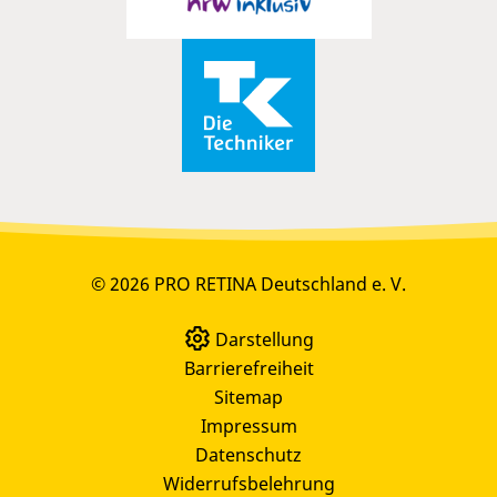
© 2026 PRO RETINA Deutschland e. V.
Darstellung
Barrierefreiheit
Sitemap
Impressum
Datenschutz
Widerrufsbelehrung