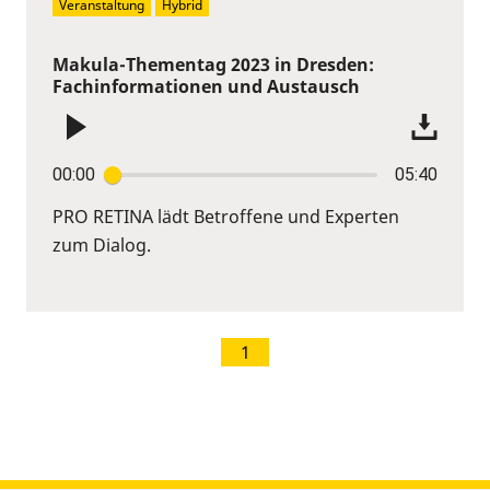
Veranstaltung
Hybrid
Makula-Thementag 2023 in Dresden:
Fachinformationen und Austausch
00:00
05:40
PRO RETINA lädt Betroffene und Experten
zum Dialog.
1