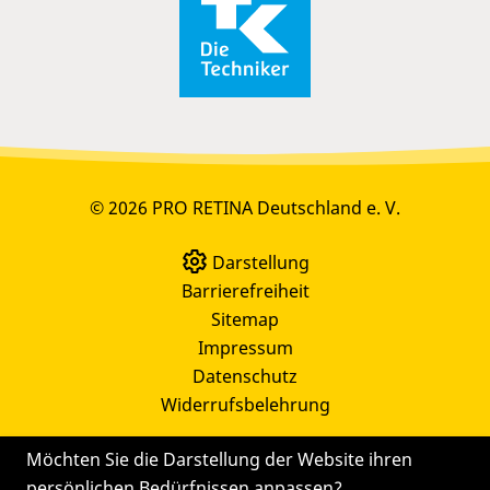
© 2026 PRO RETINA Deutschland e. V.
Darstellung
Barrierefreiheit
Sitemap
Impressum
Datenschutz
Widerrufsbelehrung
Möchten Sie die Darstellung der Website ihren
persönlichen Bedürfnissen anpassen?