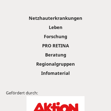
Sitemap
Netzhauterkrankungen
Leben
Forschung
PRO RETINA
Beratung
Regionalgruppen
Infomaterial
Gefördert durch: