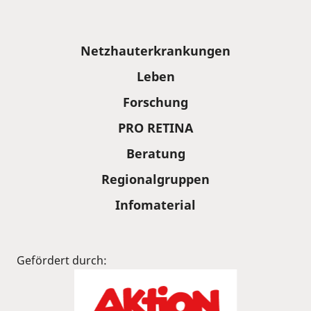
Sitemap
Netzhauterkrankungen
Leben
Forschung
PRO RETINA
Beratung
Regionalgruppen
Infomaterial
Gefördert durch: