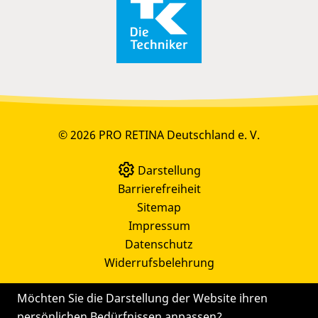
© 2026 PRO RETINA Deutschland e. V.
Darstellung
Barrierefreiheit
Sitemap
Impressum
Datenschutz
Widerrufsbelehrung
Möchten Sie die Darstellung der Website ihren
persönlichen Bedürfnissen anpassen?