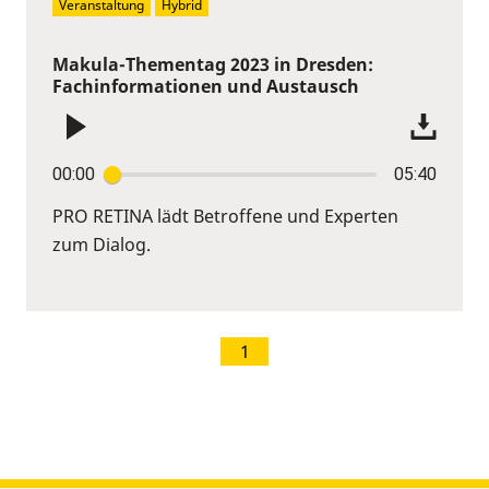
Veranstaltung
Hybrid
Makula-Thementag 2023 in Dresden:
Fachinformationen und Austausch
00:00
05:40
PRO RETINA lädt Betroffene und Experten
zum Dialog.
1