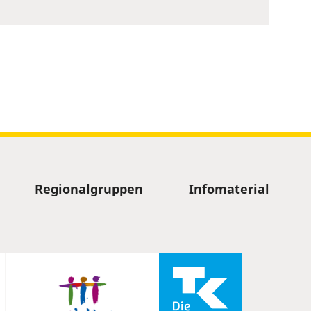
Regionalgruppen
Infomaterial