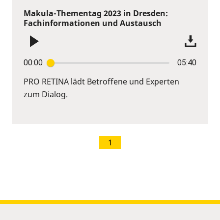
Makula-Thementag 2023 in Dresden:
Fachinformationen und Austausch
00:00
05:40
PRO RETINA lädt Betroffene und Experten
zum Dialog.
1