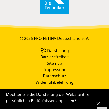
© 2026 PRO RETINA Deutschland e. V.
Darstellung
Barrierefreiheit
Sitemap
Impressum
Datenschutz
Widerrufsbelehrung
Möchten Sie die Darstellung der Website ihren
persönlichen Bedürfnissen anpassen?
Die
Einstellungen
können Sie auch später noch