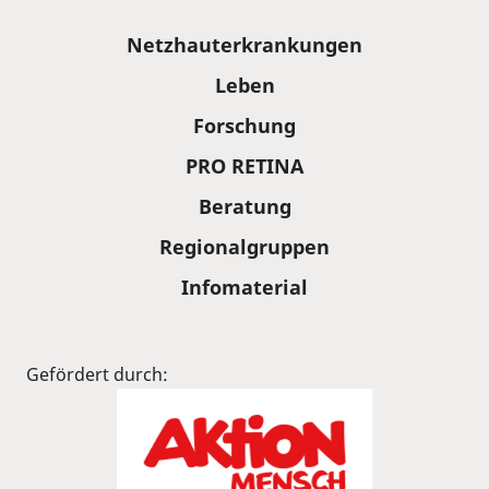
Sitemap
Netzhauterkrankungen
Leben
Forschung
PRO RETINA
Beratung
Regionalgruppen
Infomaterial
Gefördert durch: