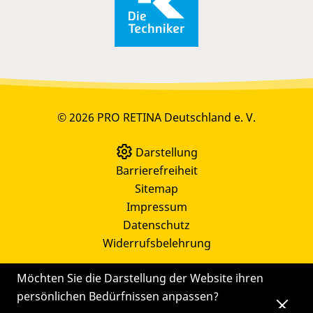
© 2026 PRO RETINA Deutschland e. V.
Darstellung
Barrierefreiheit
Sitemap
Impressum
Datenschutz
Widerrufsbelehrung
Möchten Sie die Darstellung der Website ihren
persönlichen Bedürfnissen anpassen?