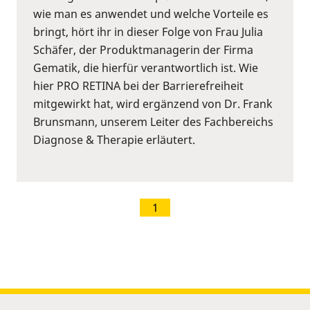
wie man es anwendet und welche Vorteile es
bringt, hört ihr in dieser Folge von Frau Julia
Schäfer, der Produktmanagerin der Firma
Gematik, die hierfür verantwortlich ist. Wie
hier PRO RETINA bei der Barrierefreiheit
mitgewirkt hat, wird ergänzend von Dr. Frank
Brunsmann, unserem Leiter des Fachbereichs
Diagnose & Therapie erläutert.
1