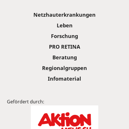
Sitemap
Netzhauterkrankungen
Leben
Forschung
PRO RETINA
Beratung
Regionalgruppen
Infomaterial
Gefördert durch: