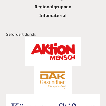
Regionalgruppen
Infomaterial
Gefördert durch: