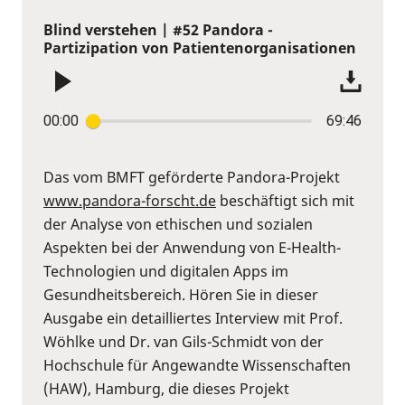
Blind verstehen | #52 Pandora -
Partizipation von Patientenorganisationen
00:00
69:46
Das vom BMFT geförderte Pandora-Projekt
www.pandora-forscht.de
beschäftigt sich mit
der Analyse von ethischen und sozialen
Aspekten bei der Anwendung von E-Health-
Technologien und digitalen Apps im
Gesundheitsbereich. Hören Sie in dieser
Ausgabe ein detailliertes Interview mit Prof.
Wöhlke und Dr. van Gils-Schmidt von der
Hochschule für Angewandte Wissenschaften
(HAW), Hamburg, die dieses Projekt