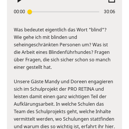
00:00
30:06
Was bedeutet eigentlich das Wort "blind"?
Wie gehe ich mit blinden und
seheingeschränkten Personen um? Was ist
die Arbeit eines Blindenführhundes? Fragen
über Fragen, die sich sicher schon so manch
einer gestellt hat.
Unsere Gäste Mandy und Doreen engagieren
sich im Schulprojekt der PRO RETINA und
leisten damit einen ganz wichtigen Teil der
Aufklärungsarbeit. In welche Schulen das
Team des Schulprojekts geht, welche Inhalte
vermittelt werden, wo Schulungen stattfinden
und warum dies so wichtig ist, erfahrt ihr hier.