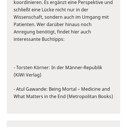
koordinieren. Es ergänzt eine Perspektive und
schließt eine Lücke nicht nur in der
Wissenschaft, sondern auch im Umgang mit
Patienten. Wer darüber hinaus noch
Anregung benötigt, findet hier auch
interessante Buchtipps:
- Torsten Körner: In der Männer-Republik
(KiWi Verlag)
- Atul Gawande: Being Mortal – Medicine and
What Matters in the End (Metropolitan Books)