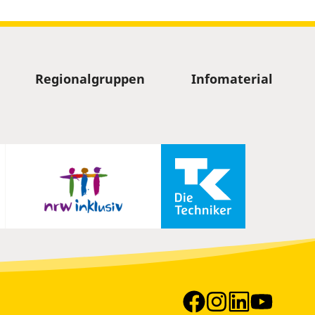
Regionalgruppen
Infomaterial