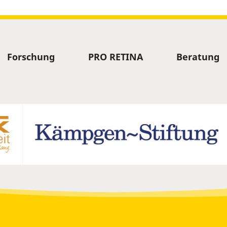
Forschung
PRO RETINA
Beratung