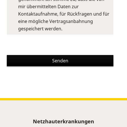
mir übermittelten Daten zur
Kontaktaufnahme, für Rückfragen und für
eine mögliche Vertragsanbahnung
gespeichert werden.
Senden
Sitemap
Netzhauterkrankungen