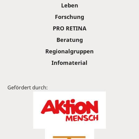
Leben
Forschung
PRO RETINA
Beratung
Regionalgruppen
Infomaterial
Gefördert durch: