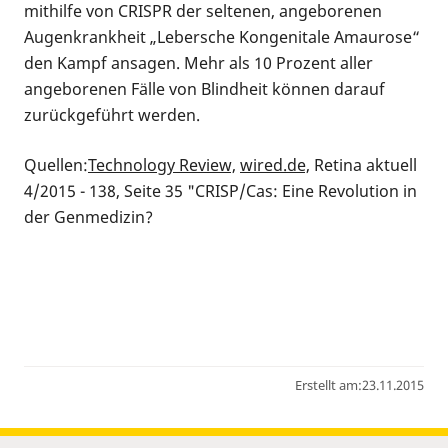
mithilfe von CRISPR der seltenen, angeborenen
Augenkrankheit „Lebersche Kongenitale Amaurose“
den Kampf ansagen. Mehr als 10 Prozent aller
angeborenen Fälle von Blindheit können darauf
zurückgeführt werden.
Quellen:
Technology Review,
wired.de,
Retina aktuell
4/2015 - 138, Seite 35 "CRISP/Cas: Eine Revolution in
der Genmedizin?
Erstellt am:
23.11.2015