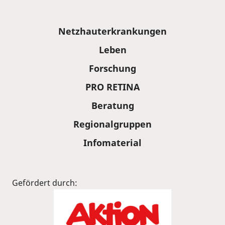
Sitemap
Netzhauterkrankungen
Leben
Forschung
PRO RETINA
Beratung
Regionalgruppen
Infomaterial
Gefördert durch: