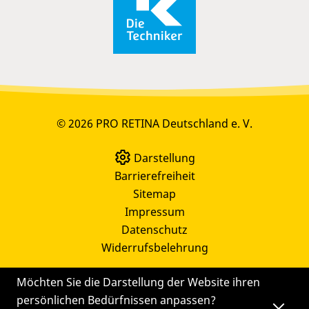
© 2026 PRO RETINA Deutschland e. V.
Darstellung
Barrierefreiheit
Sitemap
Impressum
Datenschutz
Widerrufsbelehrung
Möchten Sie die Darstellung der Website ihren
persönlichen Bedürfnissen anpassen?