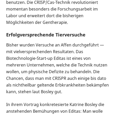
benutzen. Die CRISP/Cas-Technik revolutioniert
momentan besonders die Forschungsarbeit im
Labor und erweitert dort die bisherigen
Möglichkeiten der Gentherapie.
Erfolgversprechende Tierversuche
Bisher wurden Versuche an Affen durchgeführt —
mit vielversprechenden Resultaten. Das
Biotechnologie-Start-up Editas ist eines von
mehreren Unternehmen, welche die Technik nutzen
wollen, um physische Defizite zu behandeln. Die
Chancen, dass man mit CRISPR auch einige bis dato
als nichtheilbar geltende Erbkrankheiten bekämpfen
kann, stehen laut Bosley gut.
In ihrem Vortrag konkretesierte Katrine Bosley die
anstehenden Bemühungen von Editas: Man wolle