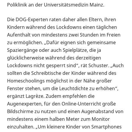
Poliklinik an der Universitätsmedizin Mainz.
Die DOG-Experten raten daher allen Eltern, ihren
Kindern während des Lockdowns einen täglichen
Aufenthalt von mindestens zwei Stunden im Freien
zu ermöglichen. „Dafür eignen sich gemeinsame
Spaziergänge oder auch Spielplätze, die ja
glücklicherweise während des derzeitigen
Lockdowns nicht gesperrt sind“, rät Schuster. „Auch
sollten die Schreibtische der Kinder während des
Homeschoolings möglichst in der Nähe großer
Fenster stehen, um die Leuchtdichte zu erhöhen“,
ergänzt Lagrèze. Zudem empfehlen die
Augenexperten, für den Online-Unterricht große
Bildschirme zu nutzen und einen Augenabstand von
mindestens einem halben Meter zum Monitor
einzuhalten. „Um kleinere Kinder von Smartphones