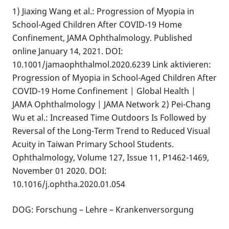
1) Jiaxing Wang et al.: Progression of Myopia in
School-Aged Children After COVID-19 Home
Confinement, JAMA Ophthalmology. Published
online January 14, 2021. DOI:
10.1001/jamaophthalmol.2020.6239 Link aktivieren:
Progression of Myopia in School-Aged Children After
COVID-19 Home Confinement | Global Health |
JAMA Ophthalmology | JAMA Network 2) Pei-Chang
Wu et al.: Increased Time Outdoors Is Followed by
Reversal of the Long-Term Trend to Reduced Visual
Acuity in Taiwan Primary School Students.
Ophthalmology, Volume 127, Issue 11, P1462-1469,
November 01 2020. DOI:
10.1016/j.ophtha.2020.01.054
DOG: Forschung – Lehre – Krankenversorgung