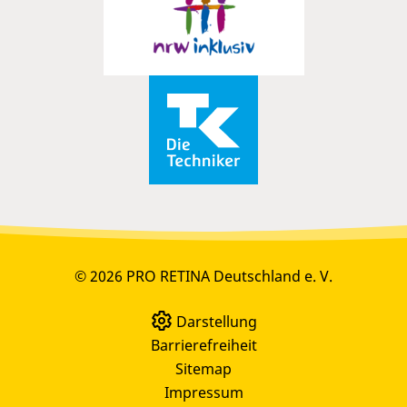
© 2026 PRO RETINA Deutschland e. V.
Darstellung
Barrierefreiheit
Sitemap
Impressum