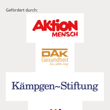
Gefördert durch: