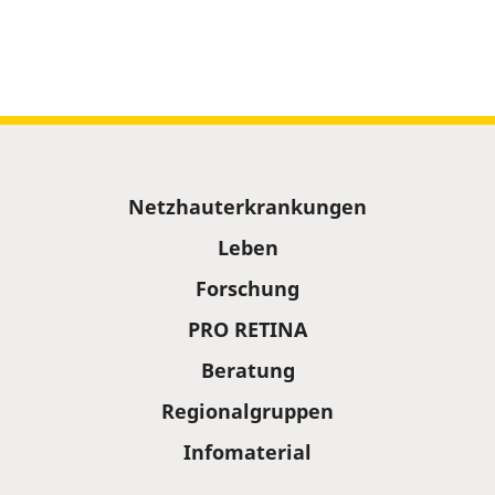
Sitemap
Netzhauterkrankungen
Leben
Forschung
PRO RETINA
Beratung
Regionalgruppen
Infomaterial