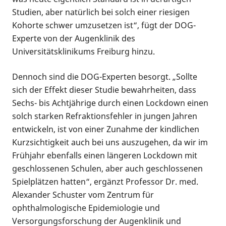
Studien, aber natürlich bei solch einer riesigen
Kohorte schwer umzusetzen ist“, fügt der DOG-
Experte von der Augenklinik des
Universitätsklinikums Freiburg hinzu.
Dennoch sind die DOG-Experten besorgt. „Sollte
sich der Effekt dieser Studie bewahrheiten, dass
Sechs- bis Achtjährige durch einen Lockdown einen
solch starken Refraktionsfehler in jungen Jahren
entwickeln, ist von einer Zunahme der kindlichen
Kurzsichtigkeit auch bei uns auszugehen, da wir im
Frühjahr ebenfalls einen längeren Lockdown mit
geschlossenen Schulen, aber auch geschlossenen
Spielplätzen hatten“, ergänzt Professor Dr. med.
Alexander Schuster vom Zentrum für
ophthalmologische Epidemiologie und
Versorgungsforschung der Augenklinik und