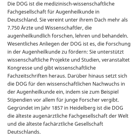
Die DOG ist die medizinisch-wissenschaftliche
Fachgesellschaft für Augenheilkunde in
Deutschland. Sie vereint unter ihrem Dach mehr als
7.750 Ärzte und Wissenschaftler, die
augenheilkundlich forschen, lehren und behandeln.
Wesentliches Anliegen der DOG ist es, die Forschung
in der Augenheilkunde zu fördern: Sie unterstützt
wissenschaftliche Projekte und Studien, veranstaltet
Kongresse und gibt wissenschaftliche
Fachzeitschriften heraus. Darüber hinaus setzt sich
die DOG für den wissenschaftlichen Nachwuchs in
der Augenheilkunde ein, indem sie zum Beispiel
Stipendien vor allem für junge Forscher vergibt.
Gegründet im Jahr 1857 in Heidelberg ist die DOG
die älteste augenärztliche Fachgesellschaft der Welt
und die älteste fachärztliche Gesellschaft
Deutschlands.