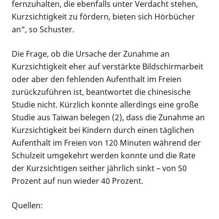
fernzuhalten, die ebenfalls unter Verdacht stehen,
Kurzsichtigkeit zu fördern, bieten sich Hörbücher
an“, so Schuster.
Die Frage, ob die Ursache der Zunahme an
Kurzsichtigkeit eher auf verstärkte Bildschirmarbeit
oder aber den fehlenden Aufenthalt im Freien
zurückzuführen ist, beantwortet die chinesische
Studie nicht. Kürzlich konnte allerdings eine große
Studie aus Taiwan belegen (2), dass die Zunahme an
Kurzsichtigkeit bei Kindern durch einen täglichen
Aufenthalt im Freien von 120 Minuten während der
Schulzeit umgekehrt werden konnte und die Rate
der Kurzsichtigen seither jährlich sinkt – von 50
Prozent auf nun wieder 40 Prozent.
Quellen: