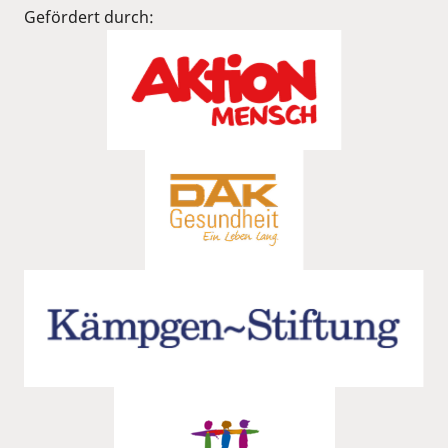
Gefördert durch: