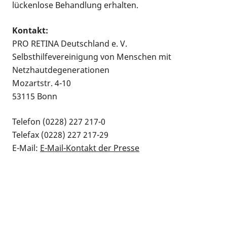
lückenlose Behandlung erhalten.
Kontakt:
PRO RETINA Deutschland e. V.
Selbsthilfevereinigung von Menschen mit
Netzhautdegenerationen
Mozartstr. 4-10
53115 Bonn
Telefon (0228) 227 217-0
Telefax (0228) 227 217-29
E-Mail:
E-Mail-Kontakt der Presse