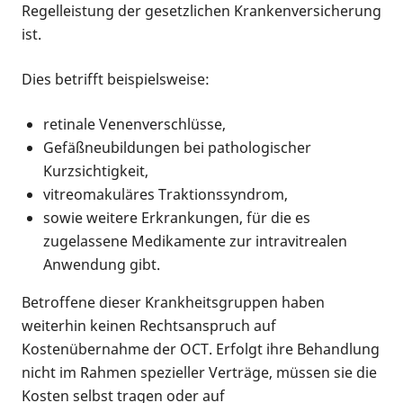
Regelleistung der gesetzlichen Krankenversicherung
ist.
Dies betrifft beispielsweise:
retinale Venenverschlüsse,
Gefäßneubildungen bei pathologischer
Kurzsichtigkeit,
vitreomakuläres Traktionssyndrom,
sowie weitere Erkrankungen, für die es
zugelassene Medikamente zur intravitrealen
Anwendung gibt.
Betroffene dieser Krankheitsgruppen haben
weiterhin keinen Rechtsanspruch auf
Kostenübernahme der OCT. Erfolgt ihre Behandlung
nicht im Rahmen spezieller Verträge, müssen sie die
Kosten selbst tragen oder auf