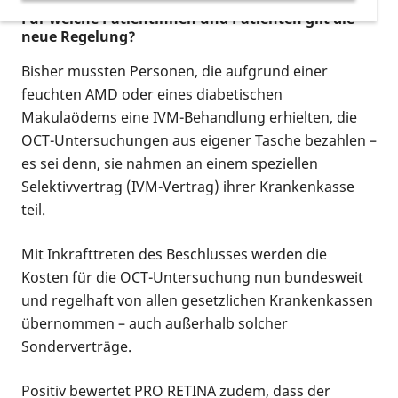
Für welche Patientinnen und Patienten gilt die
neue Regelung?
Bisher mussten Personen, die aufgrund einer
feuchten AMD oder eines diabetischen
Makulaödems eine IVM-Behandlung erhielten, die
OCT-Untersuchungen aus eigener Tasche bezahlen –
es sei denn, sie nahmen an einem speziellen
Selektivvertrag (IVM-Vertrag) ihrer Krankenkasse
teil.
Mit Inkrafttreten des Beschlusses werden die
Kosten für die OCT-Untersuchung nun bundesweit
und regelhaft von allen gesetzlichen Krankenkassen
übernommen – auch außerhalb solcher
Sonderverträge.
Positiv bewertet PRO RETINA zudem, dass der