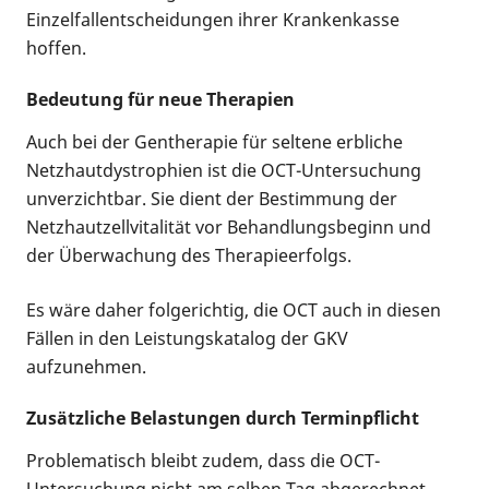
Einzelfallentscheidungen ihrer Krankenkasse
hoffen.
Bedeutung für neue Therapien
Auch bei der Gentherapie für seltene erbliche
Netzhautdystrophien ist die OCT-Untersuchung
unverzichtbar. Sie dient der Bestimmung der
Netzhautzellvitalität vor Behandlungsbeginn und
der Überwachung des Therapieerfolgs.
Es wäre daher folgerichtig, die OCT auch in diesen
Fällen in den Leistungskatalog der GKV
aufzunehmen.
Zusätzliche Belastungen durch Terminpflicht
Problematisch bleibt zudem, dass die OCT-