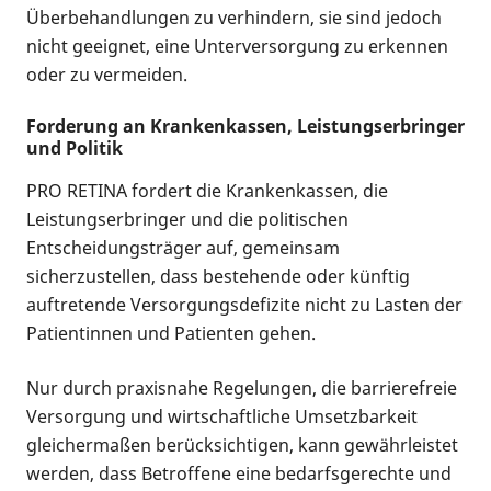
Überbehandlungen zu verhindern, sie sind jedoch
nicht geeignet, eine Unterversorgung zu erkennen
oder zu vermeiden.
Forderung an Krankenkassen, Leistungserbringer
und Politik
PRO RETINA fordert die Krankenkassen, die
Leistungserbringer und die politischen
Entscheidungsträger auf, gemeinsam
sicherzustellen, dass bestehende oder künftig
auftretende Versorgungsdefizite nicht zu Lasten der
Patientinnen und Patienten gehen.
Nur durch praxisnahe Regelungen, die barrierefreie
Versorgung und wirtschaftliche Umsetzbarkeit
gleichermaßen berücksichtigen, kann gewährleistet
werden, dass Betroffene eine bedarfsgerechte und