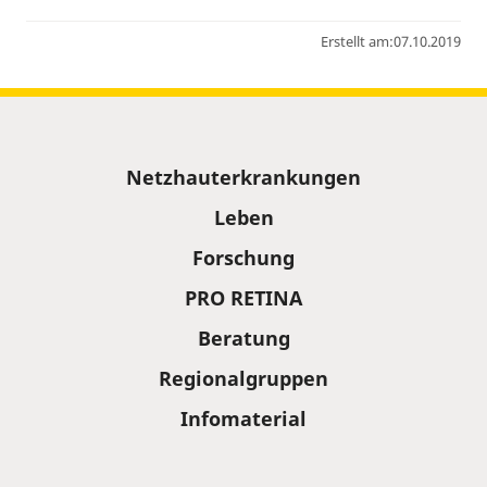
Erstellt am:
07.10.2019
Sitemap
Netzhauterkrankungen
Leben
Forschung
PRO RETINA
Beratung
Regionalgruppen
Infomaterial