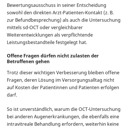
Bewertungsausschuss in seiner Entscheidung
sowohl den direkten Arzt-Patienten-Kontakt (z. B.
zur Befundbesprechung) als auch die Untersuchung
mittels sd-OCT oder vergleichbarer
Weiterentwicklungen als verpflichtende
Leistungsbestandteile festgelegt hat.
Offene Fragen dürfen nicht zulasten der
Betroffenen gehen
Trotz dieser wichtigen Verbesserung bleiben offene
Fragen, deren Lösung im Versorgungsalltag nicht
auf Kosten der Patientinnen und Patienten erfolgen
darf.
So ist unverständlich, warum die OCT-Untersuchung
bei anderen Augenerkrankungen, die ebenfalls eine
intravitreale Behandlung erfordern, weiterhin keine