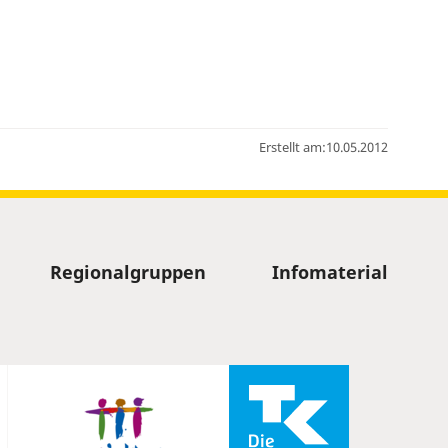
Erstellt am:
10.05.2012
Regionalgruppen
Infomaterial