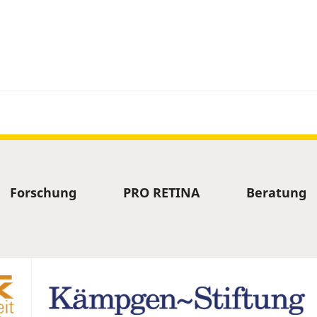
Forschung
PRO RETINA
Beratung