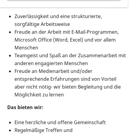
Das sollten Sie mitbringen:
Zuverlässigkeit und eine strukturierte,
sorgfältige Arbeitsweise
Freude an der Arbeit mit E-Mail-Programmen,
Microsoft Office (Word, Excel) und vor allem
Menschen
Teamgeist und Spaß an der Zusammenarbeit mit
anderen engagierten Menschen
Freude an Medienarbeit und/oder
entsprechende Erfahrungen sind von Vorteil
aber nicht nötig- wir bieten Begleitung und die
Möglichkeit zu lernen
Das bieten wir:
Eine herzliche und offene Gemeinschaft
Regelmäßige Treffen und