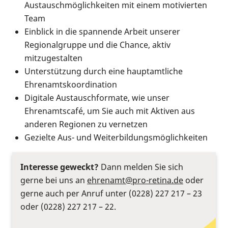
Austauschmöglichkeiten mit einem motivierten
Team
Einblick in die spannende Arbeit unserer
Regionalgruppe und die Chance, aktiv
mitzugestalten
Unterstützung durch eine hauptamtliche
Ehrenamtskoordination
Digitale Austauschformate, wie unser
Ehrenamtscafé, um Sie auch mit Aktiven aus
anderen Regionen zu vernetzen
Gezielte Aus- und Weiterbildungsmöglichkeiten
Interesse geweckt?
Dann melden Sie sich
gerne bei uns an
ehrenamt@pro-retina.de
oder
gerne auch per Anruf unter (0228) 227 217 – 23
oder (0228) 227 217 – 22.