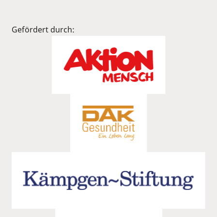
Gefördert durch: