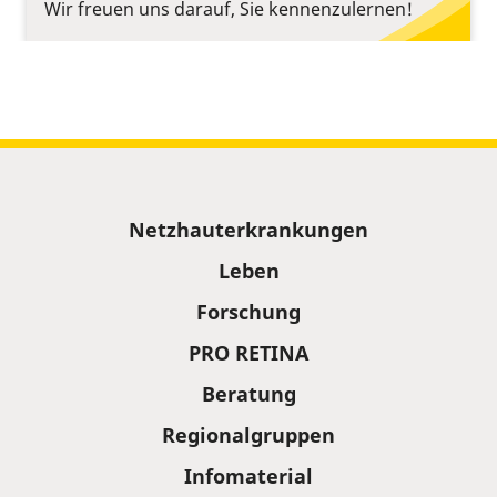
Wir freuen uns darauf, Sie kennenzulernen!
Sitemap
Netzhauterkrankungen
Leben
Forschung
PRO RETINA
Beratung
Regionalgruppen
Infomaterial