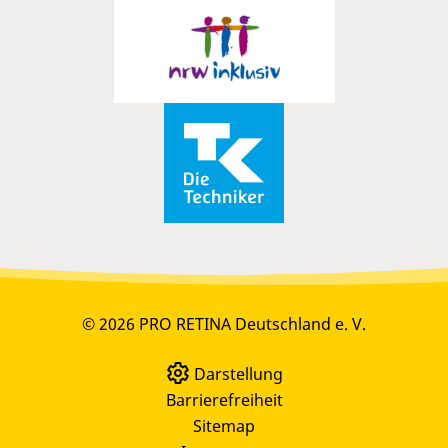
© 2026 PRO RETINA Deutschland e. V.
Darstellung
Barrierefreiheit
Sitemap