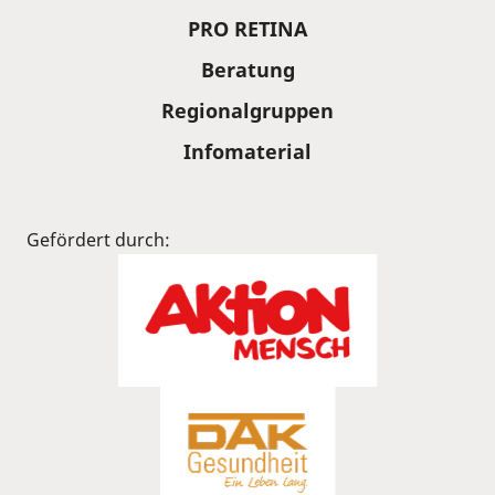
PRO RETINA
Beratung
Regionalgruppen
Infomaterial
Gefördert durch: