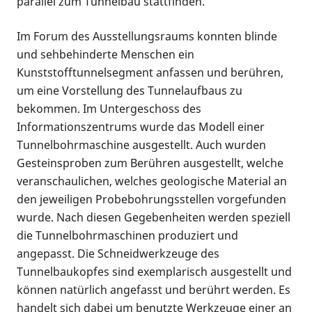
parallel zum Tunnelbau stattfinden.
Im Forum des Ausstellungsraums konnten blinde
und sehbehinderte Menschen ein
Kunststofftunnelsegment anfassen und berühren,
um eine Vorstellung des Tunnelaufbaus zu
bekommen. Im Untergeschoss des
Informationszentrums wurde das Modell einer
Tunnelbohrmaschine ausgestellt. Auch wurden
Gesteinsproben zum Berühren ausgestellt, welche
veranschaulichen, welches geologische Material an
den jeweiligen Probebohrungsstellen vorgefunden
wurde. Nach diesen Gegebenheiten werden speziell
die Tunnelbohrmaschinen produziert und
angepasst. Die Schneidwerkzeuge des
Tunnelbaukopfes sind exemplarisch ausgestellt und
können natürlich angefasst und berührt werden. Es
handelt sich dabei um benutzte Werkzeuge einer an