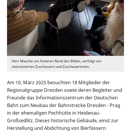
Herr Masche am hinteren Rand des Bildes, verfolgt von
interessierten Zuschauern und Zuschauerinnen.
Am 10. März 2025 besuchten 18 Mitglieder der
Regionalgruppe Dresden sowie deren Begleiter und
Freunde das Informationszentrum der Deutschen
Bahn zum Neubau der Bahnstrecke Dresden - Prag
in der ehemaligen Pechhütte in Heidenau-
Großsedlitz. Dieses historische Gebäude, einst zur
Herstellung und Abdichtung von Bierfässern