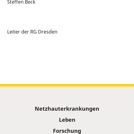
Steffen Beck
Leiter der RG Dresden
Sitemap
Netzhauterkrankungen
Leben
Forschung