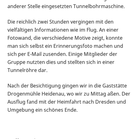
anderer Stelle eingesetzten Tunnelbohrmaschine.
Die reichlich zwei Stunden vergingen mit den
vielfältigen Informationen wie im Flug. An einer
Fotowand, die verschiedene Motive zeigt, konnte
man sich selbst ein Erinnerungsfoto machen und
sich per E-Mail zusenden. Einige Mitglieder der
Gruppe nutzten dies und stellten sich in einer
Tunnelröhre dar.
Nach der Besichtigung gingen wir in die Gaststätte
Drogenmühle Heidenau, wo wir zu Mittag aßen. Der
Ausflug fand mit der Heimfahrt nach Dresden und
Umgebung ein schönes Ende.