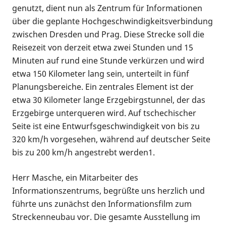
genutzt, dient nun als Zentrum für Informationen
über die geplante Hochgeschwindigkeitsverbindung
zwischen Dresden und Prag. Diese Strecke soll die
Reisezeit von derzeit etwa zwei Stunden und 15
Minuten auf rund eine Stunde verkürzen und wird
etwa 150 Kilometer lang sein, unterteilt in fünf
Planungsbereiche. Ein zentrales Element ist der
etwa 30 Kilometer lange Erzgebirgstunnel, der das
Erzgebirge unterqueren wird. Auf tschechischer
Seite ist eine Entwurfsgeschwindigkeit von bis zu
320 km/h vorgesehen, während auf deutscher Seite
bis zu 200 km/h angestrebt werden1.
Herr Masche, ein Mitarbeiter des
Informationszentrums, begrüßte uns herzlich und
führte uns zunächst den Informationsfilm zum
Streckenneubau vor. Die gesamte Ausstellung im