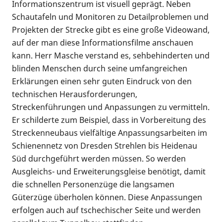
Informationszentrum ist visuell geprägt. Neben
Schautafeln und Monitoren zu Detailproblemen und
Projekten der Strecke gibt es eine große Videowand,
auf der man diese Informationsfilme anschauen
kann. Herr Masche verstand es, sehbehinderten und
blinden Menschen durch seine umfangreichen
Erklärungen einen sehr guten Eindruck von den
technischen Herausforderungen,
Streckenführungen und Anpassungen zu vermitteln.
Er schilderte zum Beispiel, dass in Vorbereitung des
Streckenneubaus vielfältige Anpassungsarbeiten im
Schienennetz von Dresden Strehlen bis Heidenau
Süd durchgeführt werden müssen. So werden
Ausgleichs- und Erweiterungsgleise benötigt, damit
die schnellen Personenzüge die langsamen
Güterzüge überholen können. Diese Anpassungen
erfolgen auch auf tschechischer Seite und werden