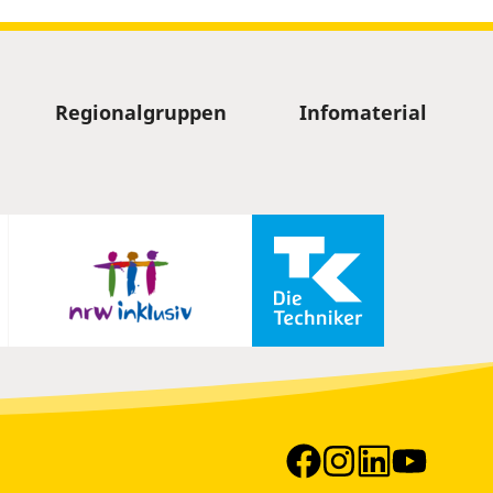
Regionalgruppen
Infomaterial