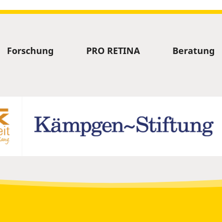
Forschung
PRO RETINA
Beratung