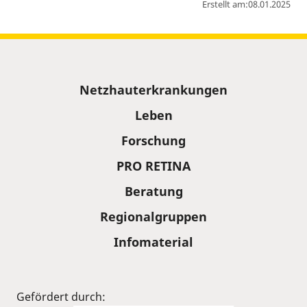
Erstellt am:
08.01.2025
Sitemap
Netzhauterkrankungen
Leben
Forschung
PRO RETINA
Beratung
Regionalgruppen
Infomaterial
Gefördert durch: