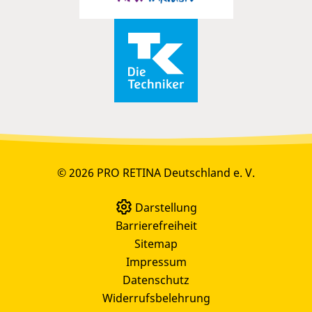
© 2026 PRO RETINA Deutschland e. V.
Darstellung
Barrierefreiheit
Sitemap
Impressum
Datenschutz
Widerrufsbelehrung