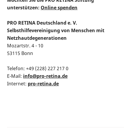
unterstützen:
Online spenden
PRO RETINA Deutschland e. V.
Selbsthilfevereinigung von Menschen mit
Netzhautdegenerationen
Mozartstr. 4 - 10
53115 Bonn
Telefon: +49 (228) 227 217 0
E-Mail:
info@pro-retina.de
Internet:
pro-retina.de