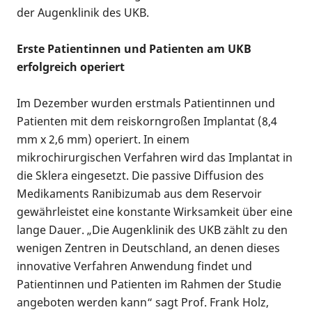
der Augenklinik des UKB.
Erste Patientinnen und Patienten am UKB
erfolgreich operiert
Im Dezember wurden erstmals Patientinnen und
Patienten mit dem reiskorngroßen Implantat (8,4
mm x 2,6 mm) operiert. In einem
mikrochirurgischen Verfahren wird das Implantat in
die Sklera eingesetzt. Die passive Diffusion des
Medikaments Ranibizumab aus dem Reservoir
gewährleistet eine konstante Wirksamkeit über eine
lange Dauer. „Die Augenklinik des UKB zählt zu den
wenigen Zentren in Deutschland, an denen dieses
innovative Verfahren Anwendung findet und
Patientinnen und Patienten im Rahmen der Studie
angeboten werden kann“ sagt Prof. Frank Holz,