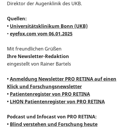
Direktor der Augenklinik des UKB.
Quellen:
•
Universitätsklinikum Bonn (UKB)
•
eyefox.com vom 06.01.2025
Mit freundlichen Grüßen
Ihre Newsletter-Redaktion
eingestellt von Rainer Bartels
•
Anmeldung Newsletter PRO RETINA auf einen
Klick und Forschungsnewsletter
•
Patientenregister von PRO RETINA
•
LHON Patientenregister von PRO RETINA
Podcast und Infocast von PRO RETINA:
•
Blind verstehen und Forschung heute