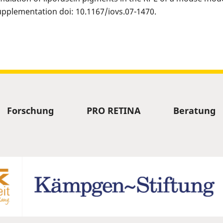
upplementation doi: 10.1167/iovs.07-1470.
Forschung
PRO RETINA
Beratung