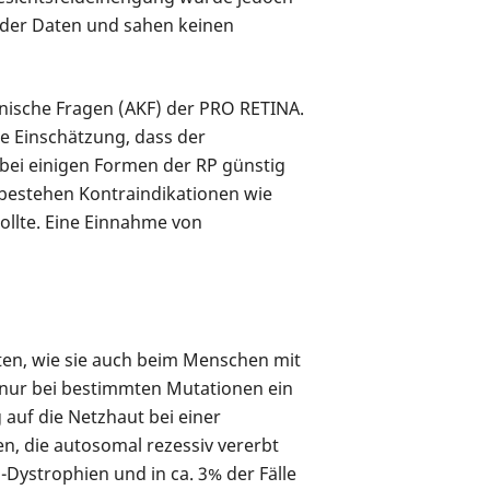
ng der Daten und sahen keinen
inische Fragen (AKF) der PRO RETINA.
e Einschätzung, dass der
 bei einigen Formen der RP günstig
bestehen Kontraindikationen wie
ollte. Eine Einnahme von
kten, wie sie auch beim Menschen mit
 nur bei bestimmten Mutationen ein
 auf die Netzhaut bei einer
n, die autosomal rezessiv vererbt
Dystrophien und in ca. 3% der Fälle