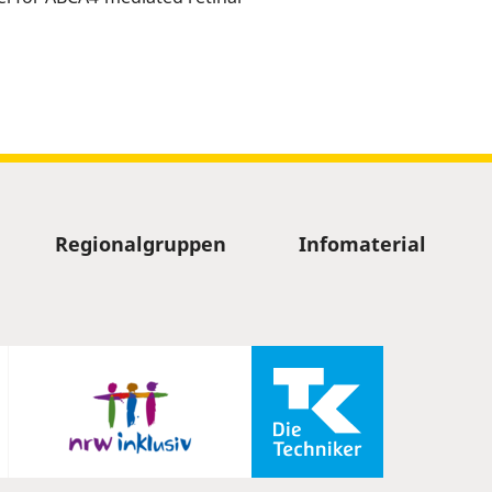
Regionalgruppen
Infomaterial