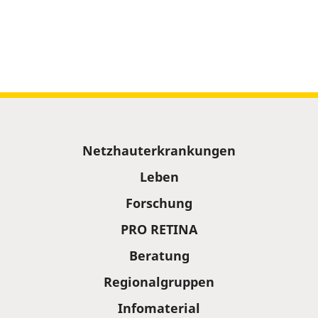
Sitemap
Netzhauterkrankungen
Leben
Forschung
PRO RETINA
Beratung
Regionalgruppen
Infomaterial