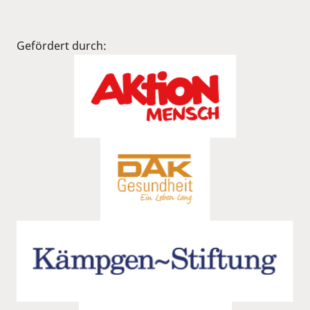
Gefördert durch: