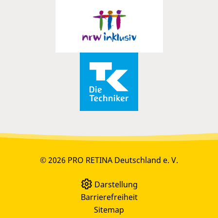
© 2026 PRO RETINA Deutschland e. V.
Darstellung
Barrierefreiheit
Sitemap