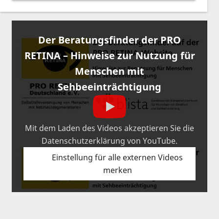
Der Beratungsfinder der PRO
RETINA – Hinweise zur Nutzung für
Menschen mit
Sehbeeinträchtigung
Mit dem Laden des Videos akzeptieren Sie die
Datenschutzerklärung von YouTube.
Einstellung für alle externen Videos
merken