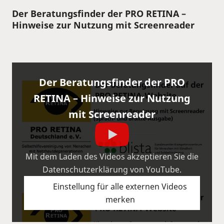
Der Beratungsfinder der PRO RETINA –
Hinweise zur Nutzung mit Screenreader
Der Beratungsfinder der PRO
RETINA – Hinweise zur Nutzung
mit Screenreader
Mit dem Laden des Videos akzeptieren Sie die
Datenschutzerklärung von YouTube.
Einstellung für alle externen Videos
merken