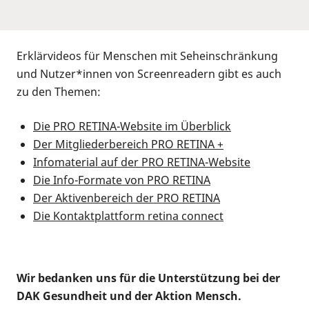
Erklärvideos für Menschen mit Seheinschränkung
und Nutzer*innen von Screenreadern gibt es auch
zu den Themen:
Die PRO RETINA-Website im Überblick
Der Mitgliederbereich PRO RETINA +
Infomaterial auf der PRO RETINA-Website
Die Info-Formate von PRO RETINA
Der Aktivenbereich der PRO RETINA
Die Kontaktplattform retina connect
Wir bedanken uns für die Unterstützung bei der
DAK Gesundheit und der Aktion Mensch.