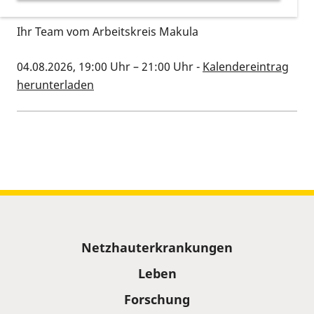
Ihr Team vom Arbeitskreis Makula
04.08.2026, 19:00 Uhr
–
21:00 Uhr
-
Kalendereintrag
herunterladen
Kalenderinformationen zum Termin
Sitemap
Netzhauterkrankungen
Leben
Forschung