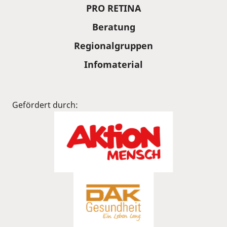
PRO RETINA
Beratung
Regionalgruppen
Infomaterial
Gefördert durch: