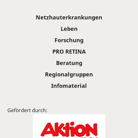
Sitemap
Netzhauterkrankungen
Leben
Forschung
PRO RETINA
Beratung
Regionalgruppen
Infomaterial
Gefördert durch: