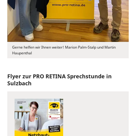
Gerne helfen wir Ihnen weiter! Marion Palm-Stalp und Martin
Haupenthal
Flyer zur PRO RETINA Sprechstunde in
Sulzbach