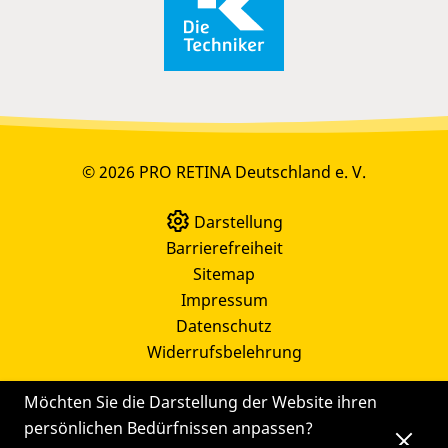
© 2026 PRO RETINA Deutschland e. V.
Darstellung
Barrierefreiheit
Sitemap
Impressum
Datenschutz
Widerrufsbelehrung
Möchten Sie die Darstellung der Website ihren
persönlichen Bedürfnissen anpassen?