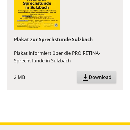
Plakat zur Sprechstunde Sulzbach
Plakat informiert über die PRO RETINA-
Sprechstunde in Sulzbach
2 MB
Download