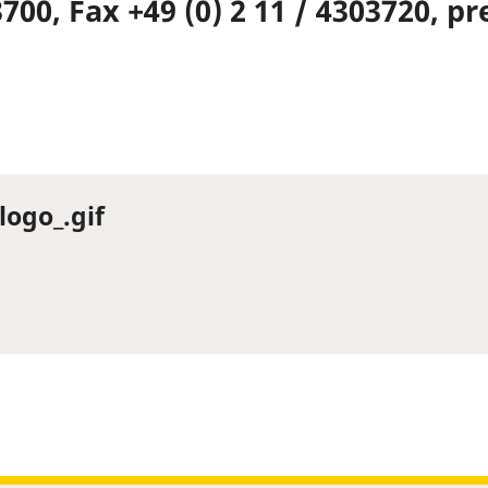
03700, Fax +49 (0) 2 11 / 4303720,
logo_.gif