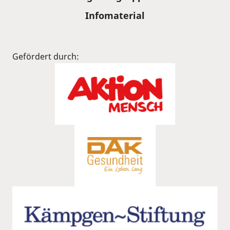
Infomaterial
Gefördert durch: