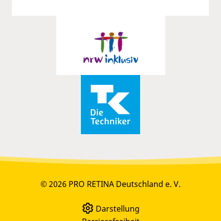
© 2026 PRO RETINA Deutschland e. V.
Darstellung