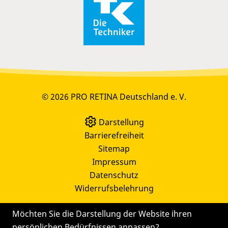
© 2026 PRO RETINA Deutschland e. V.
Darstellung
Barrierefreiheit
Sitemap
Impressum
Datenschutz
Widerrufsbelehrung
Möchten Sie die Darstellung der Website ihren
persönlichen Bedürfnissen anpassen?