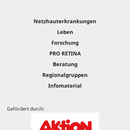
Sitemap
Netzhauterkrankungen
Leben
Forschung
PRO RETINA
Beratung
Regionalgruppen
Infomaterial
Gefördert durch: