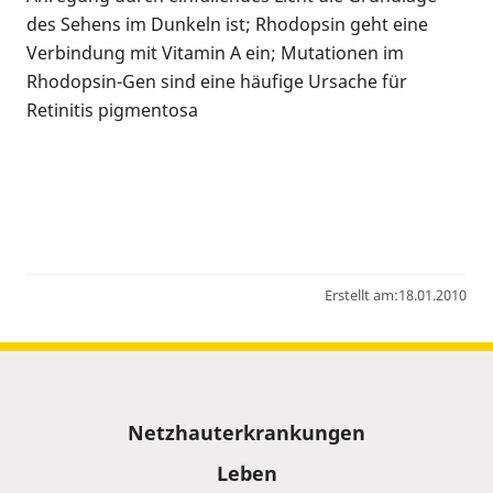
des Sehens im Dunkeln ist; Rhodopsin geht eine
Verbindung mit Vitamin A ein; Mutationen im
Rhodopsin-Gen sind eine häufige Ursache für
Retinitis pigmentosa
Erstellt am:
18.01.2010
Sitemap
Netzhauterkrankungen
Leben