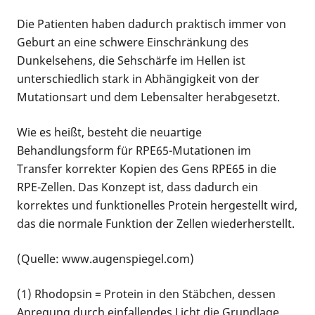
Die Patienten haben dadurch praktisch immer von
Geburt an eine schwere Einschränkung des
Dunkelsehens, die Sehschärfe im Hellen ist
unterschiedlich stark in Abhängigkeit von der
Mutationsart und dem Lebensalter herabgesetzt.
Wie es heißt, besteht die neuartige
Behandlungsform für RPE65-Mutationen im
Transfer korrekter Kopien des Gens RPE65 in die
RPE-Zellen. Das Konzept ist, dass dadurch ein
korrektes und funktionelles Protein hergestellt wird,
das die normale Funktion der Zellen wiederherstellt.
(Quelle: www.augenspiegel.com)
(1) Rhodopsin = Protein in den Stäbchen, dessen
Anregung durch einfallendes Licht die Grundlage