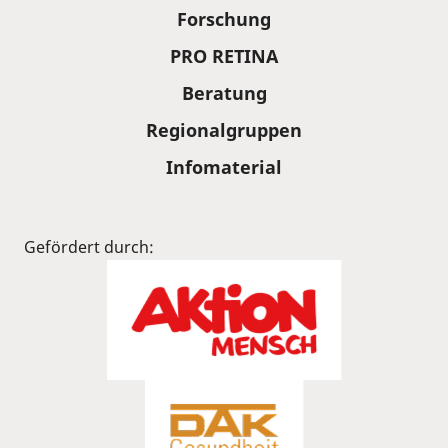
Forschung
PRO RETINA
Beratung
Regionalgruppen
Infomaterial
Gefördert durch: