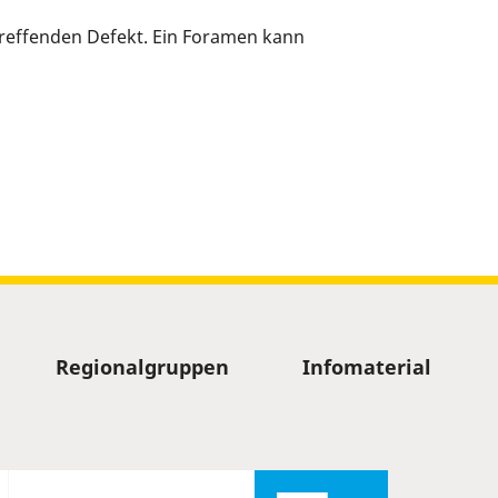
treffenden Defekt. Ein Foramen kann
Regionalgruppen
Infomaterial